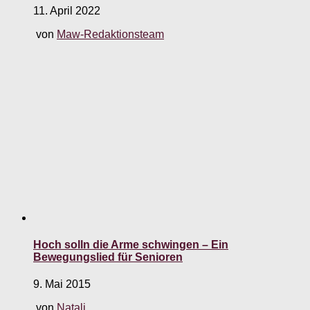
11. April 2022
von
Maw-Redaktionsteam
Hoch solln die Arme schwingen – Ein
Bewegungslied für Senioren
9. Mai 2015
von
Natali