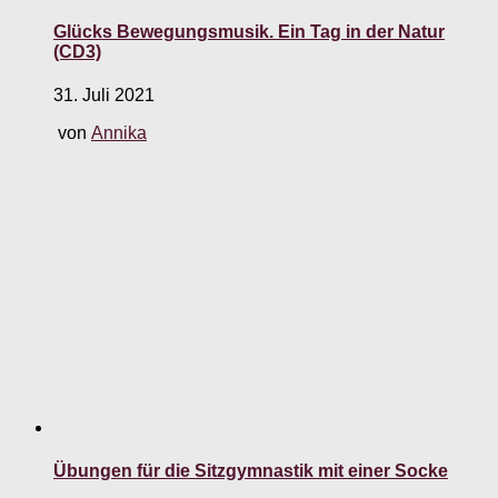
Glücks Bewegungsmusik. Ein Tag in der Natur
(CD3)
31. Juli 2021
von
Annika
Übungen für die Sitzgymnastik mit einer Socke