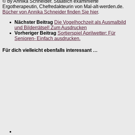
© by Annika Schneider. Staatlich examinierte
Ergotherapeutin, Chefredakteurin von Mal-alt-werden.de.
Bücher von Annika Schneider finden Sie hier
.
Nächster Beitrag
Die Vogelhochzeit als Ausmalbild
und Bilderrätsel! Zum Ausdrucken
Vorheriger Beitrag
Sortierspiel Aprilwetter: Für
Senioren- Einfach ausdrucken.
Für dich vielleicht ebenfalls interessant …