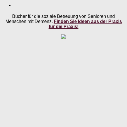
Bücher für die soziale Betreuung von Senioren und
Menschen mit Demenz.
Finden Sie Ideen aus der Praxis
für die Praxis!