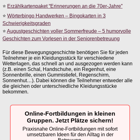
⭐
Erzählkartenpaket “Erinnerungen an die 70er-Jahre”
⭐
Wörterbingo Handwerken – Bingokarten in 3
Schwierigkeitsgraden
⭐
Augustgeschichten voller Sommerfreude – 5 humorvolle
Geschichten zum Vorlesen in der Seniorenbetreuung
Für diese Bewegungsgeschichte benötigen Sie für jeden
Teilnehmer je ein Kleidungsstück für verschiedene
Wetterlagen, das schnell an und ausgezogen werden kann
(z.B. einen Schal, Handschuhe, ein Regenhut, eine
Sonnenbrille, einen Gummistiefel, Regenschirm,
Sonnenhut…). Dabei können die Teilnehmer entweder alle
die gleichen oder unterschiedliche Kleidungsstücke
bekommen.
Online-Fortbildungen in kleinen
Gruppen. Jetzt Plätze sichern!
Praxisnahe Online-Fortbildungen mit sofort
umsetzbaren Ideen für den Alltag in der