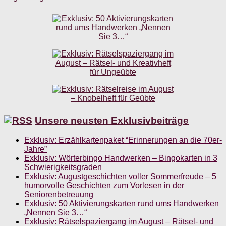
Unsere neusten Exklusivbeiträge
Exklusiv: Erzählkartenpaket “Erinnerungen an die 70er-
Jahre”
Exklusiv: Wörterbingo Handwerken – Bingokarten in 3
Schwierigkeitsgraden
Exklusiv: Augustgeschichten voller Sommerfreude – 5
humorvolle Geschichten zum Vorlesen in der
Seniorenbetreuung
Exklusiv: 50 Aktivierungskarten rund ums Handwerken
„Nennen Sie 3…“
Exklusiv: Rätselspaziergang im August – Rätsel- und