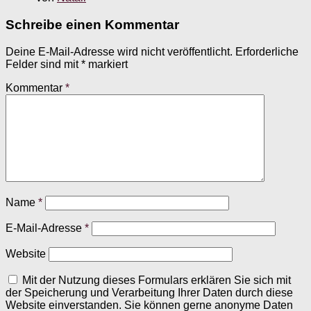
Schreibe einen Kommentar
Deine E-Mail-Adresse wird nicht veröffentlicht.
Erforderliche
Felder sind mit
*
markiert
Kommentar
*
Name
*
E-Mail-Adresse
*
Website
Mit der Nutzung dieses Formulars erklären Sie sich mit
der Speicherung und Verarbeitung Ihrer Daten durch diese
Website einverstanden. Sie können gerne anonyme Daten