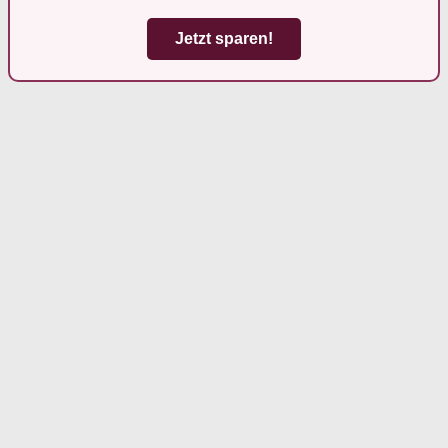
Jetzt sparen!