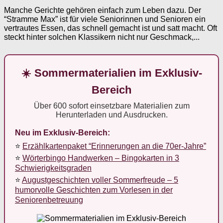
Manche Gerichte gehören einfach zum Leben dazu. Der
“Stramme Max” ist für viele Seniorinnen und Senioren ein
vertrautes Essen, das schnell gemacht ist und satt macht. Oft
steckt hinter solchen Klassikern nicht nur Geschmack,...
☀️ Sommermaterialien im Exklusiv-
Bereich
Über 600 sofort einsetzbare Materialien zum
Herunterladen und Ausdrucken.
Neu im Exklusiv-Bereich:
⭐
Erzählkartenpaket “Erinnerungen an die 70er-Jahre”
⭐
Wörterbingo Handwerken – Bingokarten in 3
Schwierigkeitsgraden
⭐
Augustgeschichten voller Sommerfreude – 5
humorvolle Geschichten zum Vorlesen in der
Seniorenbetreuung