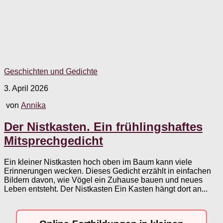
Geschichten und Gedichte
3. April 2026
von
Annika
Der Nistkasten. Ein frühlingshaftes
Mitsprechgedicht
Ein kleiner Nistkasten hoch oben im Baum kann viele
Erinnerungen wecken. Dieses Gedicht erzählt in einfachen
Bildern davon, wie Vögel ein Zuhause bauen und neues
Leben entsteht. Der Nistkasten Ein Kasten hängt dort an...