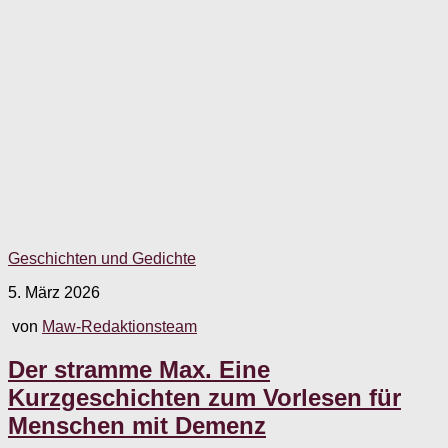
Geschichten und Gedichte
5. März 2026
von
Maw-Redaktionsteam
Der stramme Max. Eine
Kurzgeschichten zum Vorlesen für
Menschen mit Demenz