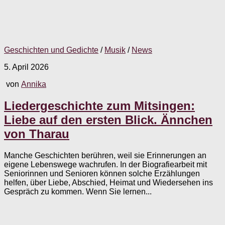
Geschichten und Gedichte
/
Musik
/
News
5. April 2026
von
Annika
Liedergeschichte zum Mitsingen:
Liebe auf den ersten Blick. Ännchen
von Tharau
Manche Geschichten berühren, weil sie Erinnerungen an
eigene Lebenswege wachrufen. In der Biografiearbeit mit
Seniorinnen und Senioren können solche Erzählungen
helfen, über Liebe, Abschied, Heimat und Wiedersehen ins
Gespräch zu kommen. Wenn Sie lernen...