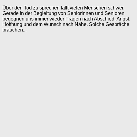
Über den Tod zu sprechen fällt vielen Menschen schwer.
Gerade in der Begleitung von Seniorinnen und Senioren
begegnen uns immer wieder Fragen nach Abschied, Angst,
Hoffnung und dem Wunsch nach Nähe. Solche Gespräche
brauchen...