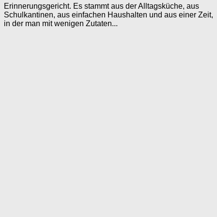
Erinnerungsgericht. Es stammt aus der Alltagsküche, aus
Schulkantinen, aus einfachen Haushalten und aus einer Zeit,
in der man mit wenigen Zutaten...