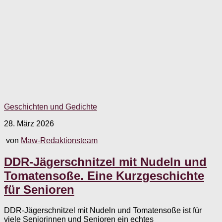
Geschichten und Gedichte
28. März 2026
von
Maw-Redaktionsteam
DDR-Jägerschnitzel mit Nudeln und
Tomatensoße. Eine Kurzgeschichte
für Senioren
DDR-Jägerschnitzel mit Nudeln und Tomatensoße ist für
viele Seniorinnen und Senioren ein echtes