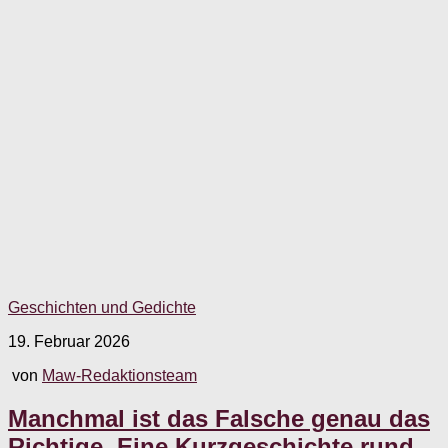
Geschichten und Gedichte
19. Februar 2026
von
Maw-Redaktionsteam
Manchmal ist das Falsche genau das
Richtige. Eine Kurzgeschichte rund