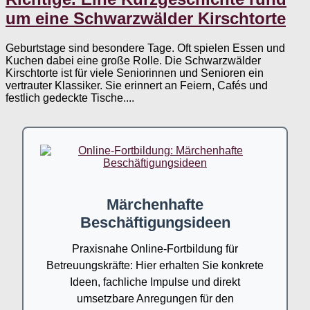
um eine Schwarzwälder Kirschtorte
Geburtstage sind besondere Tage. Oft spielen Essen und
Kuchen dabei eine große Rolle. Die Schwarzwälder
Kirschtorte ist für viele Seniorinnen und Senioren ein
vertrauter Klassiker. Sie erinnert an Feiern, Cafés und
festlich gedeckte Tische....
Märchenhafte
Beschäftigungsideen
Praxisnahe Online-Fortbildung für
Betreuungskräfte: Hier erhalten Sie konkrete
Ideen, fachliche Impulse und direkt
umsetzbare Anregungen für den