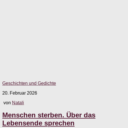
Geschichten und Gedichte
20. Februar 2026
von
Natali
Menschen sterben. Über das
Lebensende sprechen