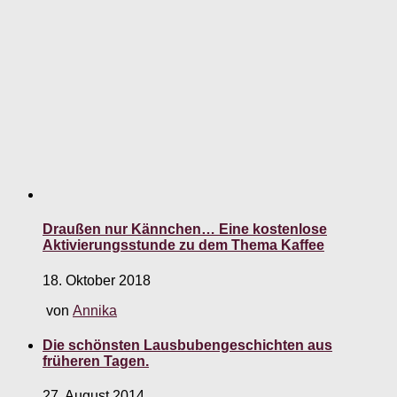
Draußen nur Kännchen… Eine kostenlose
Aktivierungsstunde zu dem Thema Kaffee
18. Oktober 2018
von
Annika
Die schönsten Lausbubengeschichten aus
früheren Tagen.
27. August 2014