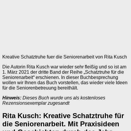
Kreative Schatztruhe fuer die Seniorenarbeit von Rita Kusch
Die Autorin Rita Kusch war wieder sehr fleißig und so ist am
1. März 2021 der dritte Band der Reihe „Schatztruhe für die
Seniorenarbeit“ erschienen. In dieser Buchbesprechung
wollen wir Ihnen das Buch vorstellen, das wieder viele Ideen
für die Seniorenbetreuung bereithält.
Hinweis:
Dieses Buch wurde uns als kostenloses
Rezensionsexemplar zugesandt
Rita Kusch: Kreative Schatztruhe für
die Seniorenarbeit. Mit Praxisideen