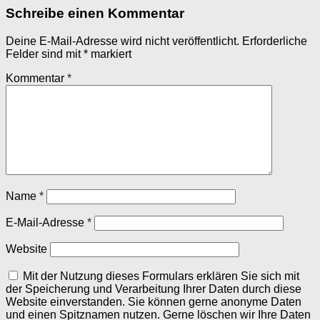
Schreibe einen Kommentar
Deine E-Mail-Adresse wird nicht veröffentlicht.
Erforderliche
Felder sind mit
*
markiert
Kommentar
*
Name
*
E-Mail-Adresse
*
Website
Mit der Nutzung dieses Formulars erklären Sie sich mit
der Speicherung und Verarbeitung Ihrer Daten durch diese
Website einverstanden. Sie können gerne anonyme Daten
und einen Spitznamen nutzen. Gerne löschen wir Ihre Daten