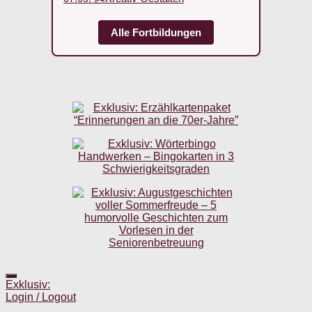
Alle Fortbildungen
Exklusiv:
Login / Logout