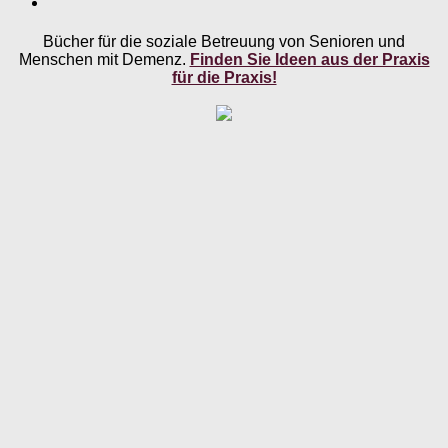
Bücher für die soziale Betreuung von Senioren und
Menschen mit Demenz.
Finden Sie Ideen aus der Praxis
für die Praxis!