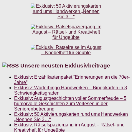
Unsere neusten Exklusivbeiträge
Exklusiv: Erzählkartenpaket “Erinnerungen an die 70er-
Jahre”
Exklusiv: Wörterbingo Handwerken – Bingokarten in 3
Schwierigkeitsgraden
Exklusiv: Augustgeschichten voller Sommerfreude – 5
humorvolle Geschichten zum Vorlesen in der
Seniorenbetreuung
Exklusiv: 50 Aktivierungskarten rund ums Handwerken
„Nennen Sie 3…“
Exklusiv: Rätselspaziergang im August – Rätsel- und
Kreativheft für Ungeübte