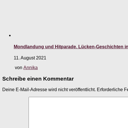
Mondlandung und Hitparade. Lücken-Geschichten i
11. August 2021
von
Annika
Schreibe einen Kommentar
Deine E-Mail-Adresse wird nicht veröffentlicht.
Erforderliche F