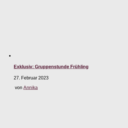
Exklusiv: Gruppenstunde Frühling
27. Februar 2023
von
Annika