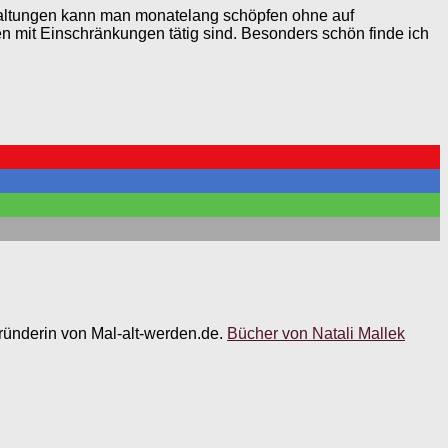
staltungen kann man monatelang schöpfen ohne auf
n mit Einschränkungen tätig sind. Besonders schön finde ich
 Gründerin von Mal-alt-werden.de.
Bücher von Natali Mallek