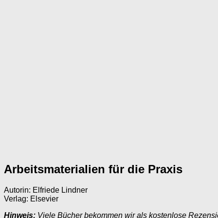
Arbeitsmaterialien für die Praxis
Autorin: Elfriede Lindner
Verlag: Elsevier
Hinweis:
Viele Bücher bekommen wir als kostenlose Rezens