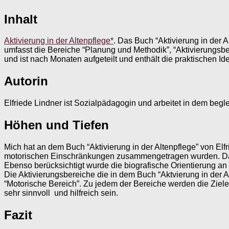
Inhalt
Aktivierung in der Altenpflege*
. Das Buch “Aktivierung in der Al
umfasst die Bereiche “Planung und Methodik”, “Aktivierungsbe
und ist nach Monaten aufgeteilt und enthält die praktischen Id
Autorin
Elfriede Lindner ist Sozialpädagogin und arbeitet in dem beg
Höhen und Tiefen
Mich hat an dem Buch “Aktivierung in der Altenpflege” von Elf
motorischen Einschränkungen zusammengetragen wurden. Dadur
Ebenso berücksichtigt wurde die biografische Orientierung an
Die Aktivierungsbereiche die in dem Buch “Aktvierung in der A
“Motorische Bereich”. Zu jedem der Bereiche werden die Ziele,
sehr sinnvoll und hilfreich sein.
Fazit