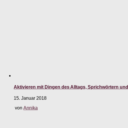
Aktivieren mit Dingen des Alltags, Sprichwörtern un
15. Januar 2018
von
Annika