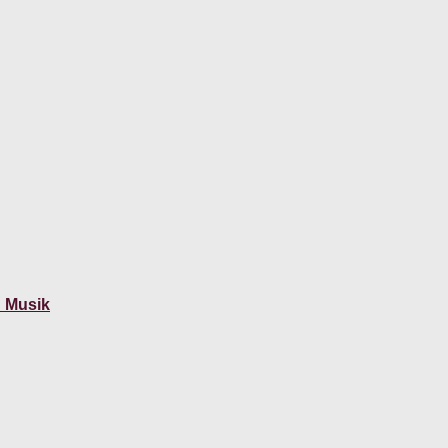
d Musik