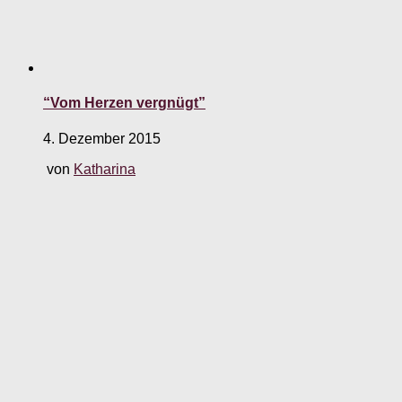
“Vom Herzen vergnügt”
4. Dezember 2015
von
Katharina