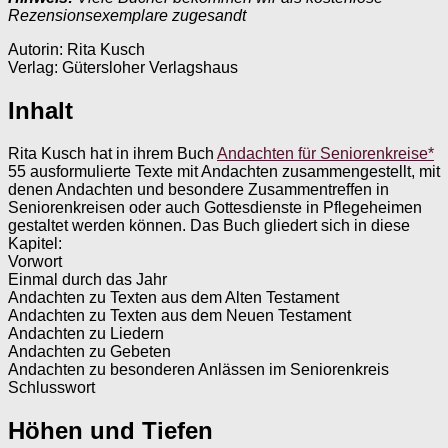
Rezensionsexemplare zugesandt
Autorin: Rita Kusch
Verlag: Gütersloher Verlagshaus
Inhalt
Rita Kusch hat in ihrem Buch
Andachten für Seniorenkreise*
55 ausformulierte Texte mit Andachten zusammengestellt, mit
denen Andachten und besondere Zusammentreffen in
Seniorenkreisen oder auch Gottesdienste in Pflegeheimen
gestaltet werden können. Das Buch gliedert sich in diese
Kapitel:
Vorwort
Einmal durch das Jahr
Andachten zu Texten aus dem Alten Testament
Andachten zu Texten aus dem Neuen Testament
Andachten zu Liedern
Andachten zu Gebeten
Andachten zu besonderen Anlässen im Seniorenkreis
Schlusswort
Höhen und Tiefen