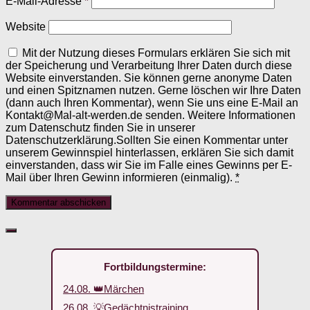
E-Mail-Adresse
*
Website
Mit der Nutzung dieses Formulars erklären Sie sich mit
der Speicherung und Verarbeitung Ihrer Daten durch diese
Website einverstanden. Sie können gerne anonyme Daten
und einen Spitznamen nutzen. Gerne löschen wir Ihre Daten
(dann auch Ihren Kommentar), wenn Sie uns eine E-Mail an
Kontakt@Mal-alt-werden.de senden. Weitere Informationen
zum Datenschutz finden Sie in unserer
Datenschutzerklärung.Sollten Sie einen Kommentar unter
unserem Gewinnspiel hinterlassen, erklären Sie sich damit
einverstanden, dass wir Sie im Falle eines Gewinns per E-
Mail über Ihren Gewinn informieren (einmalig).
*
Fortbildungstermine:
24.08. 👑Märchen
26.08. 💡Gedächtnistraining