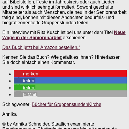
auf Bibelstellen, Feste im Jahreskreis oder auch Lieder –
und sind wirklich sehr gut formuliert. Sowohl geschulte
Mitarbeiter als auch Menschen, die neu in der Seniorenarbeit
tätig sind, können mit diesen Andachten bedürfnis- und
biografieorientierte Gruppenstunden leiten.
Ein Interview mit Rita Kusch ist bei uns unter dem Titel
Neue
Wege in der Seniorenarbeit
erschienen.
Das Buch jetzt bei Amazon bestellen.*
Kennen Sie das Buch? Wie gefällt es Ihnen? Hinterlassen
Sie doch einfach einen Kommentar.
merken
teilen
teilen
E-Mail
Schlagwörter:
Bücher für Gruppenstunden
Kirche
Annika
© by Annika Schneider. Staatlich examinierte