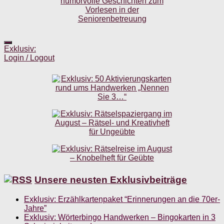
Exklusiv:
Login / Logout
Unsere neusten Exklusivbeiträge
Exklusiv: Erzählkartenpaket “Erinnerungen an die 70er-
Jahre”
Exklusiv: Wörterbingo Handwerken – Bingokarten in 3