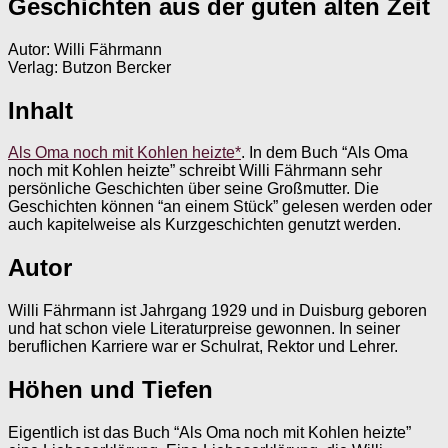
Geschichten aus der guten alten Zeit
Autor: Willi Fährmann
Verlag: Butzon Bercker
Inhalt
Als Oma noch mit Kohlen heizte*
. In dem Buch “Als Oma
noch mit Kohlen heizte” schreibt Willi Fährmann sehr
persönliche Geschichten über seine Großmutter. Die
Geschichten können “an einem Stück” gelesen werden oder
auch kapitelweise als Kurzgeschichten genutzt werden.
Autor
Willi Fährmann ist Jahrgang 1929 und in Duisburg geboren
und hat schon viele Literaturpreise gewonnen. In seiner
beruflichen Karriere war er Schulrat, Rektor und Lehrer.
Höhen und Tiefen
Eigentlich ist das Buch “Als Oma noch mit Kohlen heizte”