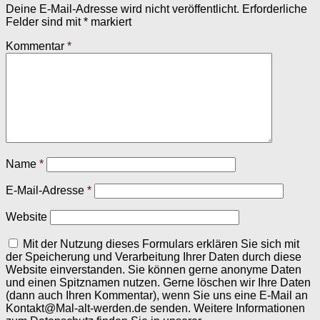
Deine E-Mail-Adresse wird nicht veröffentlicht.
Erforderliche
Felder sind mit
*
markiert
Kommentar
*
Name
*
E-Mail-Adresse
*
Website
Mit der Nutzung dieses Formulars erklären Sie sich mit
der Speicherung und Verarbeitung Ihrer Daten durch diese
Website einverstanden. Sie können gerne anonyme Daten
und einen Spitznamen nutzen. Gerne löschen wir Ihre Daten
(dann auch Ihren Kommentar), wenn Sie uns eine E-Mail an
Kontakt@Mal-alt-werden.de senden. Weitere Informationen