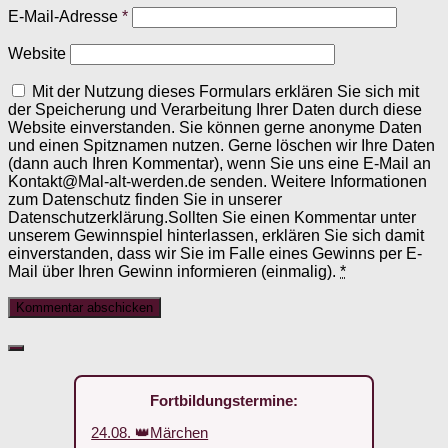
E-Mail-Adresse
*
Website
Mit der Nutzung dieses Formulars erklären Sie sich mit
der Speicherung und Verarbeitung Ihrer Daten durch diese
Website einverstanden. Sie können gerne anonyme Daten
und einen Spitznamen nutzen. Gerne löschen wir Ihre Daten
(dann auch Ihren Kommentar), wenn Sie uns eine E-Mail an
Kontakt@Mal-alt-werden.de senden. Weitere Informationen
zum Datenschutz finden Sie in unserer
Datenschutzerklärung.Sollten Sie einen Kommentar unter
unserem Gewinnspiel hinterlassen, erklären Sie sich damit
einverstanden, dass wir Sie im Falle eines Gewinns per E-
Mail über Ihren Gewinn informieren (einmalig).
*
Fortbildungstermine:
24.08. 👑Märchen