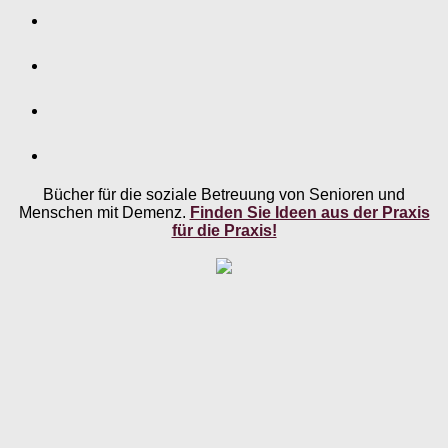
Bücher für die soziale Betreuung von Senioren und
Menschen mit Demenz.
Finden Sie Ideen aus der Praxis
für die Praxis!