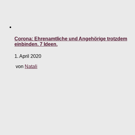
Corona: Ehrenamtliche und Angehörige trotzdem
einbinden. 7 Ideen.
1. April 2020
von
Natali