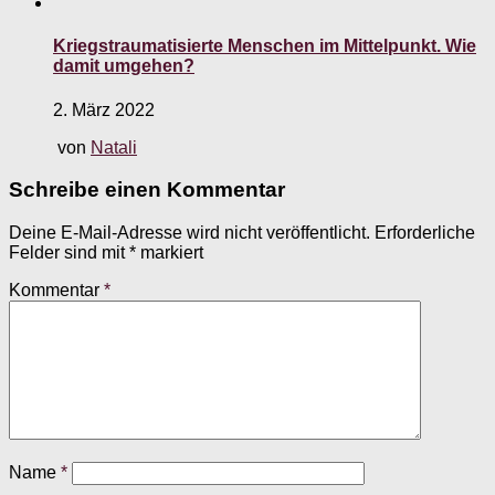
Kriegstraumatisierte Menschen im Mittelpunkt. Wie
damit umgehen?
2. März 2022
von
Natali
Schreibe einen Kommentar
Deine E-Mail-Adresse wird nicht veröffentlicht.
Erforderliche
Felder sind mit
*
markiert
Kommentar
*
Name
*