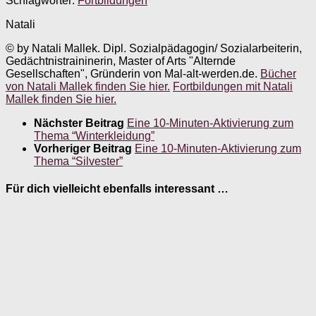
Schlagwörter:
Fortbildungen
Natali
© by Natali Mallek. Dipl. Sozialpädagogin/ Sozialarbeiterin,
Gedächtnistraininerin, Master of Arts "Alternde
Gesellschaften", Gründerin von Mal-alt-werden.de.
Bücher
von Natali Mallek finden Sie hier.
Fortbildungen mit Natali
Mallek finden Sie hier.
Nächster Beitrag
Eine 10-Minuten-Aktivierung zum
Thema “Winterkleidung”
Vorheriger Beitrag
Eine 10-Minuten-Aktivierung zum
Thema “Silvester”
Für dich vielleicht ebenfalls interessant …