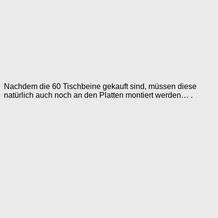
Nachdem die 60 Tischbeine gekauft sind, müssen diese
natürlich auch noch an den Platten montiert werden… .