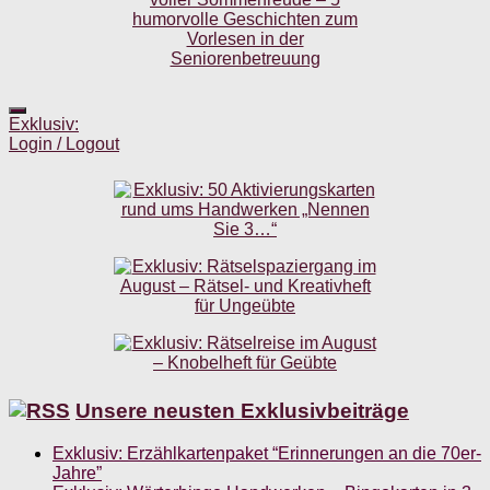
Exklusiv:
Login / Logout
Unsere neusten Exklusivbeiträge
Exklusiv: Erzählkartenpaket “Erinnerungen an die 70er-
Jahre”