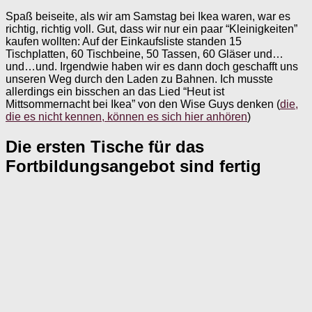
Spaß beiseite, als wir am Samstag bei Ikea waren, war es
richtig, richtig voll. Gut, dass wir nur ein paar “Kleinigkeiten”
kaufen wollten: Auf der Einkaufsliste standen 15
Tischplatten, 60 Tischbeine, 50 Tassen, 60 Gläser und…
und…und. Irgendwie haben wir es dann doch geschafft uns
unseren Weg durch den Laden zu Bahnen. Ich musste
allerdings ein bisschen an das Lied “Heut ist
Mittsommernacht bei Ikea” von den Wise Guys denken (
die,
die es nicht kennen, können es sich hier anhören
)
Die ersten Tische für das
Fortbildungsangebot sind fertig