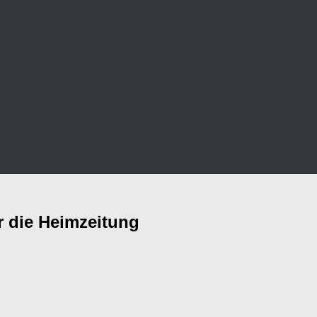
r die Heimzeitung