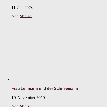
11. Juli 2024
von
Annika
Frau Lehmann und der Schneemann
19. November 2019
von
Annika