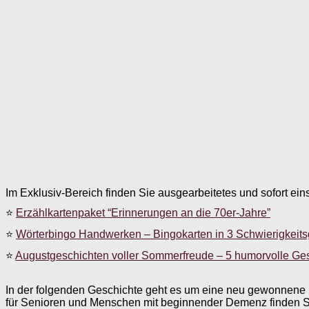
Im Exklusiv-Bereich finden Sie ausgearbeitetes und sofort ein
⭐
Erzählkartenpaket “Erinnerungen an die 70er-Jahre”
⭐
Wörterbingo Handwerken – Bingokarten in 3 Schwierigkeit
⭐
Augustgeschichten voller Sommerfreude – 5 humorvolle Ge
In der folgenden Geschichte geht es um eine neu gewonnene 
für Senioren und Menschen mit beginnender Demenz finden Si