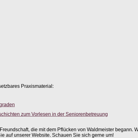
setzbares Praxismaterial:
sgraden
schichten zum Vorlesen in der Seniorenbetreuung
Freundschaft, die mit dem Pflücken von Waldmeister begann. 
e auf unserer Website. Schauen Sie sich gerne um!