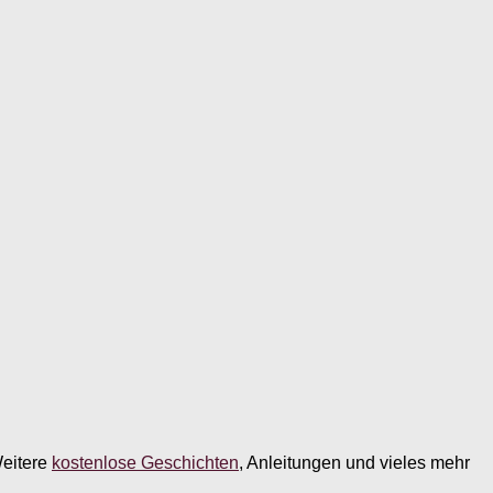
Weitere
kostenlose Geschichten
, Anleitungen und vieles mehr