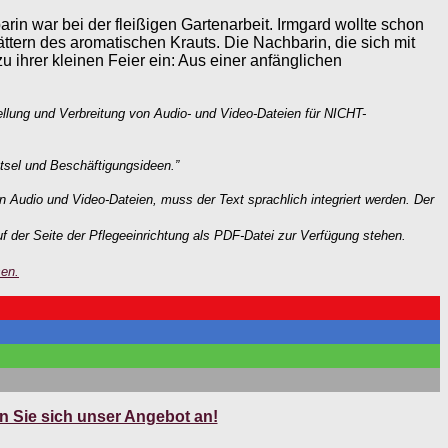
n war bei der fleißigen Gartenarbeit. Irmgard wollte schon
lättern des aromatischen Krauts. Die Nachbarin, die sich mit
u ihrer kleinen Feier ein: Aus einer anfänglichen
ellung und Verbreitung von Audio- und Video-Dateien für NICHT-
tsel und Beschäftigungsideen.”
n Audio und Video-Dateien, muss der Text sprachlich integriert werden. Der
f der Seite der Pflegeeinrichtung als PDF-Datei zur Verfügung stehen.
sen.
 Sie sich unser Angebot an!