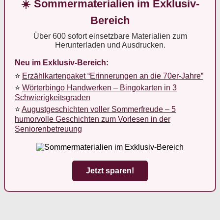
☀️ Sommermaterialien im Exklusiv-
Bereich
Über 600 sofort einsetzbare Materialien zum
Herunterladen und Ausdrucken.
Neu im Exklusiv-Bereich:
⭐
Erzählkartenpaket “Erinnerungen an die 70er-Jahre”
⭐
Wörterbingo Handwerken – Bingokarten in 3
Schwierigkeitsgraden
⭐
Augustgeschichten voller Sommerfreude – 5
humorvolle Geschichten zum Vorlesen in der
Seniorenbetreuung
Jetzt sparen!