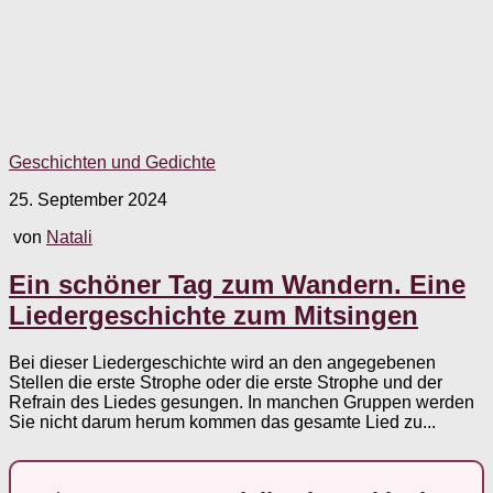
Geschichten und Gedichte
25. September 2024
von
Natali
Ein schöner Tag zum Wandern. Eine
Liedergeschichte zum Mitsingen
Bei dieser Liedergeschichte wird an den angegebenen
Stellen die erste Strophe oder die erste Strophe und der
Refrain des Liedes gesungen. In manchen Gruppen werden
Sie nicht darum herum kommen das gesamte Lied zu...