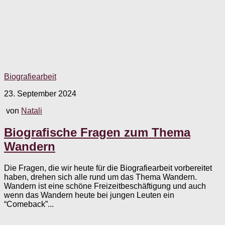
Biografiearbeit
23. September 2024
von
Natali
Biografische Fragen zum Thema
Wandern
Die Fragen, die wir heute für die Biografiearbeit vorbereitet
haben, drehen sich alle rund um das Thema Wandern.
Wandern ist eine schöne Freizeitbeschäftigung und auch
wenn das Wandern heute bei jungen Leuten ein
“Comeback”...