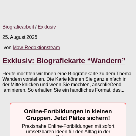
Biografiearbeit
/
Exklusiv
25. August 2025
von
Maw-Redaktionsteam
Exklusiv: Biografiekarte “Wandern”
Heute möchten wir Ihnen eine Biografiekarte zu dem Thema
Wandern vorstellen. Die Karte können Sie ganz einfach in
der Mitte knicken und wenn Sie möchten, anschließend
laminieren. So erhalten Sie ein handliches Format, das...
Online-Fortbildungen in kleinen
Gruppen. Jetzt Plätze sichern!
Praxisnahe Online-Fortbildungen mit sofort
umsetzbaren Ideen für den Alltag in der