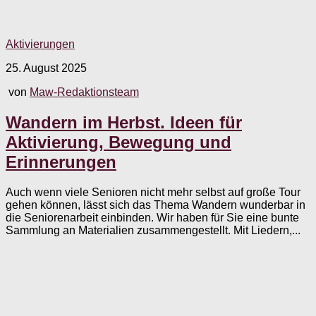
Aktivierungen
25. August 2025
von
Maw-Redaktionsteam
Wandern im Herbst. Ideen für
Aktivierung, Bewegung und
Erinnerungen
Auch wenn viele Senioren nicht mehr selbst auf große Tour
gehen können, lässt sich das Thema Wandern wunderbar in
die Seniorenarbeit einbinden. Wir haben für Sie eine bunte
Sammlung an Materialien zusammengestellt. Mit Liedern,...