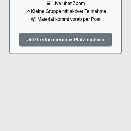
💻 Live über Zoom
🤝 Kleine Gruppe mit aktiver Teilnahme
📦 Material kommt vorab per Post
Jetzt informieren & Platz sichern