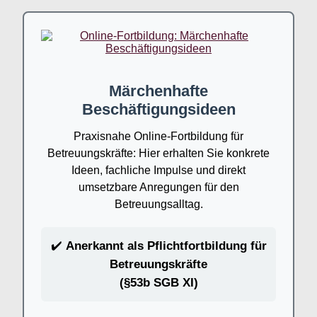
Märchenhafte
Beschäftigungsideen
Praxisnahe Online-Fortbildung für
Betreuungskräfte: Hier erhalten Sie konkrete
Ideen, fachliche Impulse und direkt
umsetzbare Anregungen für den
Betreuungsalltag.
✔️
Anerkannt als Pflichtfortbildung für
Betreuungskräfte
(§53b SGB XI)