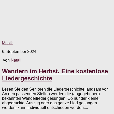
Musik
6. September 2024
von
Natali
Wandern im Herbst. Eine kostenlose
Liedergeschichte
Lesen Sie den Senioren die Liedergeschichte langsam vor.
An den passenden Stellen werden die (angegebenen)
bekannten Wanderlieder gesungen. Ob nur der kleine,
abgedruckte, Auszug oder das ganze Lied gesungen
werden, kann individuell entschieden werden....