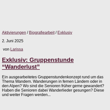
Aktivierungen
/
Biografiearbeit
/
Exklusiv
2. Juni 2025
von
Larissa
Exklusiv: Gruppenstunde
“Wanderlust”
Ein ausgearbeitetes Gruppenstundenkonzept rund um das
Thema Wandern. Wanderungen in fernen Ländern oder in
den Alpen? Wo sind die Senioren früher gerne gewandert?
Haben die Senioren dabei Wanderlieder gesungen? Diese
und weiter Fragen werden...