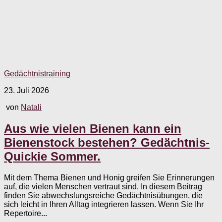
Gedächtnistraining
23. Juli 2026
von
Natali
Aus wie vielen Bienen kann ein
Bienenstock bestehen? Gedächtnis-
Quickie Sommer.
Mit dem Thema Bienen und Honig greifen Sie Erinnerungen
auf, die vielen Menschen vertraut sind. In diesem Beitrag
finden Sie abwechslungsreiche Gedächtnisübungen, die
sich leicht in Ihren Alltag integrieren lassen. Wenn Sie Ihr
Repertoire...