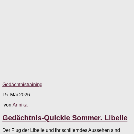
Gedächtnistraining
15. Mai 2026
von
Annika
Gedächtnis-Quickie Sommer. Libelle
Der Flug der Libelle und ihr schillerndes Aussehen sind