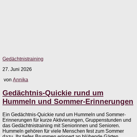
Gedächtnistraining
27. Juni 2026
von
Annika
Gedächtnis-Quickie rund um
Hummeln und Sommer-Erinnerungen
Ein Gedächtnis-Quickie rund um Hummeln und Sommer-
Erinnerungen für kurze Aktivierungen, Gruppenstunden und
das Gedächtnistraining mit Seniorinnen und Senioren.
Hummeln gehören für viele Menschen fest zum Sommer
dazu. Ihr tiefes Brummen erinnert an blühende Gärten,...