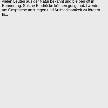
vielen Leuten aus der Natur bekannt und bleiben oft in
Erinnerung. Solche Eindrücke können gut genutzt werden,
um Gespräche anzuregen und Aufmerksamkeit zu fördern.
In...