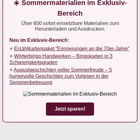
☀️ Sommermaterialien im Exklusiv-
Bereich
Über 600 sofort einsetzbare Materialien zum
Herunterladen und Ausdrucken.
Neu im Exklusiv-Bereich:
⭐
Erzählkartenpaket “Erinnerungen an die 70er-Jahre”
⭐
Wörterbingo Handwerken – Bingokarten in 3
Schwierigkeitsgraden
⭐
Augustgeschichten voller Sommerfreude – 5
humorvolle Geschichten zum Vorlesen in der
Seniorenbetreuung
Jetzt sparen!