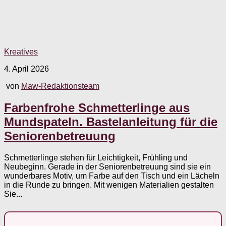
Kreatives
4. April 2026
von
Maw-Redaktionsteam
Farbenfrohe Schmetterlinge aus
Mundspateln. Bastelanleitung für die
Seniorenbetreuung
Schmetterlinge stehen für Leichtigkeit, Frühling und
Neubeginn. Gerade in der Seniorenbetreuung sind sie ein
wunderbares Motiv, um Farbe auf den Tisch und ein Lächeln
in die Runde zu bringen. Mit wenigen Materialien gestalten
Sie...