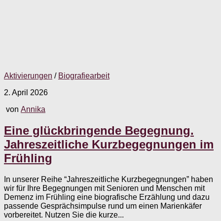
Aktivierungen
/
Biografiearbeit
2. April 2026
von
Annika
Eine glückbringende Begegnung.
Jahreszeitliche Kurzbegegnungen im
Frühling
In unserer Reihe “Jahreszeitliche Kurzbegegnungen” haben
wir für Ihre Begegnungen mit Senioren und Menschen mit
Demenz im Frühling eine biografische Erzählung und dazu
passende Gesprächsimpulse rund um einen Marienkäfer
vorbereitet. Nutzen Sie die kurze...