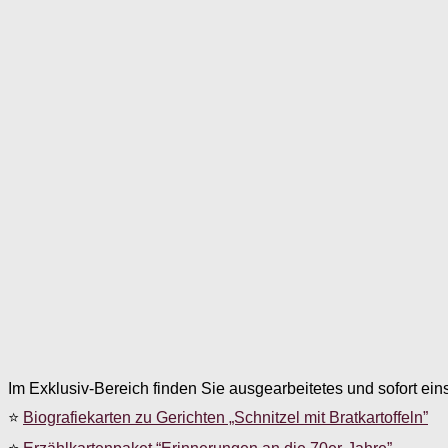
Im Exklusiv-Bereich finden Sie ausgearbeitetes und sofort ein
⭐
Biografiekarten zu Gerichten „Schnitzel mit Bratkartoffeln”