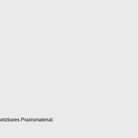
setzbares Praxismaterial: