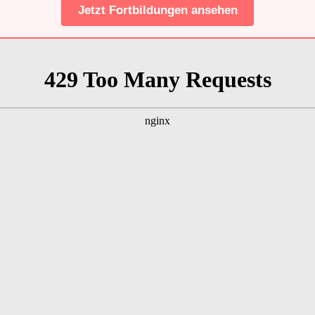
Jetzt Fortbildungen ansehen