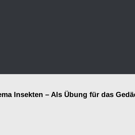
a Insekten – Als Übung für das Gedäc