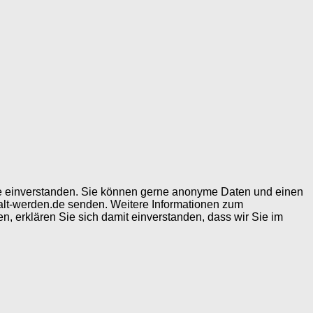
ite einverstanden. Sie können gerne anonyme Daten und einen
alt-werden.de senden. Weitere Informationen zum
, erklären Sie sich damit einverstanden, dass wir Sie im