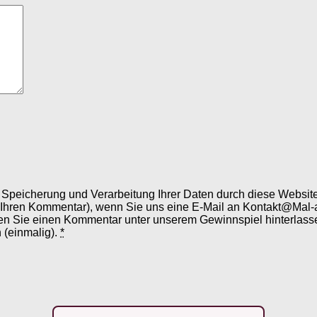
er Speicherung und Verarbeitung Ihrer Daten durch diese Webs
 Ihren Kommentar), wenn Sie uns eine E-Mail an Kontakt@Mal-
en Sie einen Kommentar unter unserem Gewinnspiel hinterlassen
 (einmalig).
*