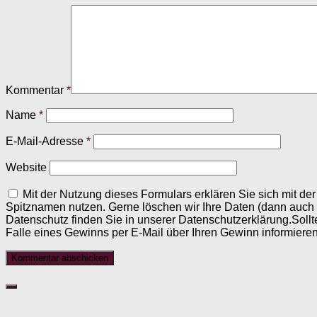
Kommentar
*
Name
*
E-Mail-Adresse
*
Website
Mit der Nutzung dieses Formulars erklären Sie sich mit d
Spitznamen nutzen. Gerne löschen wir Ihre Daten (dann auch
Datenschutz finden Sie in unserer Datenschutzerklärung.Sollt
Falle eines Gewinns per E-Mail über Ihren Gewinn informieren