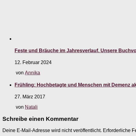
Feste und Bräuche im Jahresverlauf. Unsere Buchvo
12. Februar 2024
von
Annika
Frühling: Hochbetagte und Menschen mit Demenz ak
27. März 2017
von
Natali
Schreibe einen Kommentar
Deine E-Mail-Adresse wird nicht veröffentlicht.
Erforderliche F