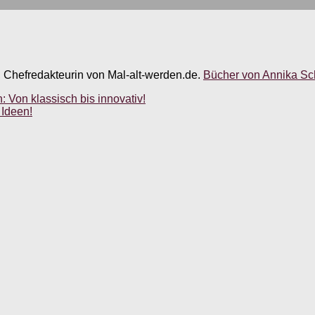
, Chefredakteurin von Mal-alt-werden.de.
Bücher von Annika Sch
: Von klassisch bis innovativ!
 Ideen!