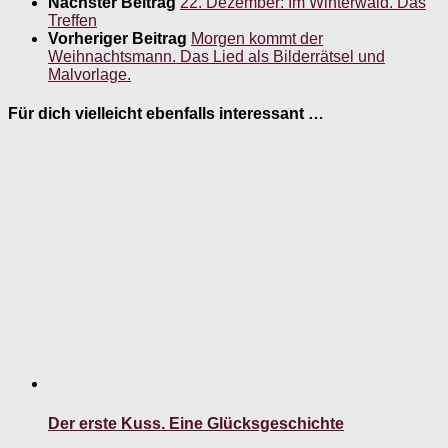
Nächster Beitrag
22. Dezember: Im Winterwald. Das
Treffen
Vorheriger Beitrag
Morgen kommt der
Weihnachtsmann. Das Lied als Bilderrätsel und
Malvorlage.
Für dich vielleicht ebenfalls interessant …
Der erste Kuss. Eine Glücksgeschichte