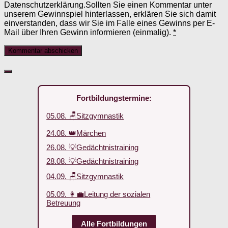
Datenschutzerklärung.Sollten Sie einen Kommentar unter
unserem Gewinnspiel hinterlassen, erklären Sie sich damit
einverstanden, dass wir Sie im Falle eines Gewinns per E-
Mail über Ihren Gewinn informieren (einmalig).
*
Fortbildungstermine:
05.08. 🪑Sitzgymnastik
24.08. 👑Märchen
26.08. 💡Gedächtnistraining
28.08. 💡Gedächtnistraining
04.09. 🪑Sitzgymnastik
05.09. 👩‍💼Leitung der sozialen
Betreuung
Alle Fortbildungen