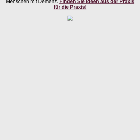
Menschen mit Demenz.
Finden Sie Ideen aus der Praxis
für die Praxis!