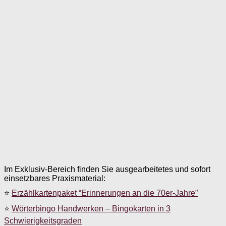
Im Exklusiv-Bereich finden Sie ausgearbeitetes und sofort
einsetzbares Praxismaterial:
⭐
Erzählkartenpaket “Erinnerungen an die 70er-Jahre”
⭐
Wörterbingo Handwerken – Bingokarten in 3
Schwierigkeitsgraden