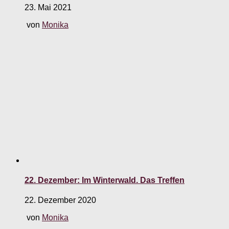
23. Mai 2021
von
Monika
22. Dezember: Im Winterwald. Das Treffen
22. Dezember 2020
von
Monika