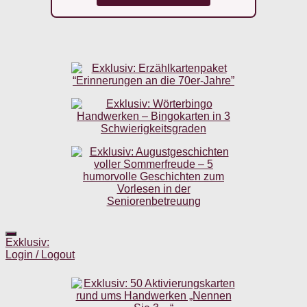
Exklusiv:
Login / Logout