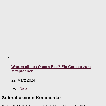
Warum gibt es Ostern Eier? Ein Gedicht zum
Mitsprechen.
22. März 2024
von
Natali
Schreibe einen Kommentar