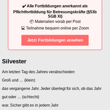
✔️ Alle Fortbildungen anerkannt als
Pflichtfortbildung für Betreuungskräfte (§53b
SGB XI)
📦 Materialien vorab per Post
💻 Teilnahme bequem online per Zoom
Jetzt Fortbildungen ansehen
Silvester
Am letzten Tag des Jahres verabschieden
Groß und … (klein)
das vergangene Jahr. Jeder überlegt für sich, ob das Jahr
gut oder … (schlecht)
war. Sicher gibt es in jedem Jahr