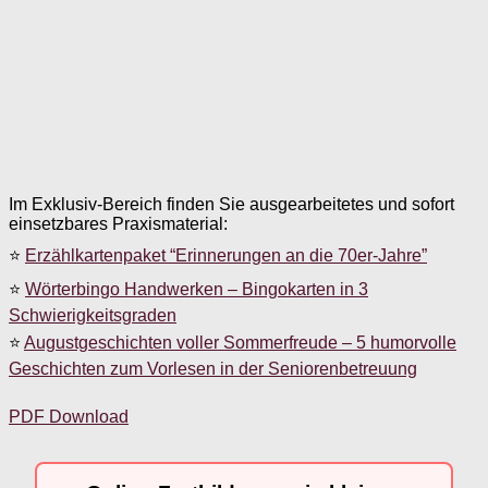
Im Exklusiv-Bereich finden Sie ausgearbeitetes und sofort
einsetzbares Praxismaterial:
⭐
Erzählkartenpaket “Erinnerungen an die 70er-Jahre”
⭐
Wörterbingo Handwerken – Bingokarten in 3
Schwierigkeitsgraden
⭐
Augustgeschichten voller Sommerfreude – 5 humorvolle
Geschichten zum Vorlesen in der Seniorenbetreuung
PDF Download