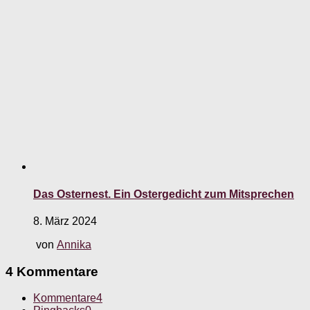
Das Osternest. Ein Ostergedicht zum Mitsprechen
8. März 2024
von
Annika
4 Kommentare
Kommentare
4