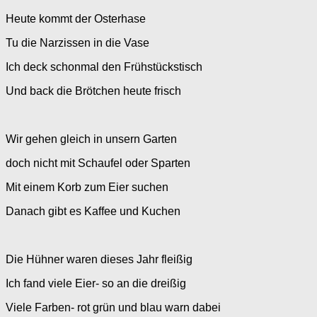
Heute kommt der Osterhase
Tu die Narzissen in die Vase
Ich deck schonmal den Frühstückstisch
Und back die Brötchen heute frisch
Wir gehen gleich in unsern Garten
doch nicht mit Schaufel oder Sparten
Mit einem Korb zum Eier suchen
Danach gibt es Kaffee und Kuchen
Die Hühner waren dieses Jahr fleißig
Ich fand viele Eier- so an die dreißig
Viele Farben- rot grün und blau warn dabei