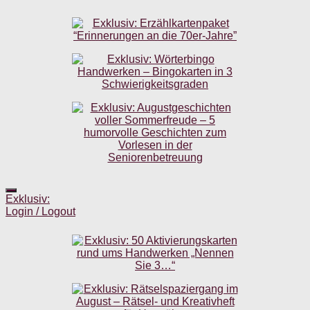
Exklusiv:
Login / Logout