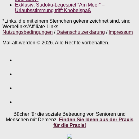
Exklusiv: Sudoku-Legespiel “Am Meer” –
Urlaubsstimmung trifft Knobelspaß
*Links, die mit einem Sternchen gekennzeichnet sind, sind
Werbelinks/Affiliate-Links
Nutzungsbedingungen
/
Datenschutzerklärung
/
Impressum
Mal-alt-werden © 2026. Alle Rechte vorbehalten.
Bücher für die soziale Betreuung von Senioren und
Menschen mit Demenz.
Finden Sie Ideen aus der Praxis
für die Praxis!