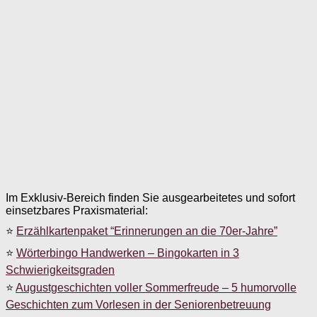
Im Exklusiv-Bereich finden Sie ausgearbeitetes und sofort
einsetzbares Praxismaterial:
⭐
Erzählkartenpaket “Erinnerungen an die 70er-Jahre”
⭐
Wörterbingo Handwerken – Bingokarten in 3
Schwierigkeitsgraden
⭐
Augustgeschichten voller Sommerfreude – 5 humorvolle
Geschichten zum Vorlesen in der Seniorenbetreuung