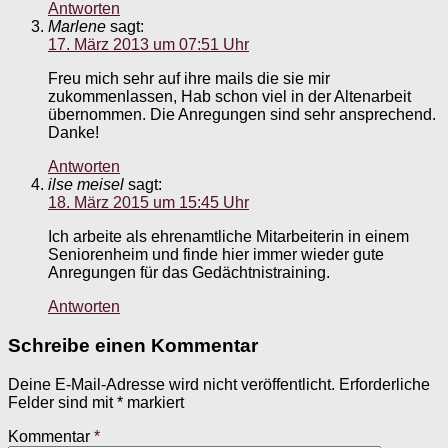
Antworten
Marlene
sagt:
17. März 2013 um 07:51 Uhr
Freu mich sehr auf ihre mails die sie mir
zukommenlassen, Hab schon viel in der Altenarbeit
übernommen. Die Anregungen sind sehr ansprechend.
Danke!
Antworten
ilse meisel
sagt:
18. März 2015 um 15:45 Uhr
Ich arbeite als ehrenamtliche Mitarbeiterin in einem
Seniorenheim und finde hier immer wieder gute
Anregungen für das Gedächtnistraining.
Antworten
Schreibe einen Kommentar
Deine E-Mail-Adresse wird nicht veröffentlicht.
Erforderliche
Felder sind mit
*
markiert
Kommentar
*