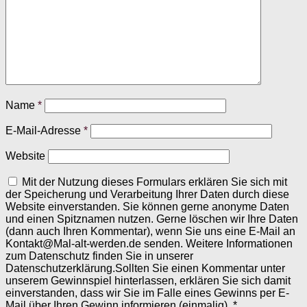
Name
*
E-Mail-Adresse
*
Website
Mit der Nutzung dieses Formulars erklären Sie sich mit
der Speicherung und Verarbeitung Ihrer Daten durch diese
Website einverstanden. Sie können gerne anonyme Daten
und einen Spitznamen nutzen. Gerne löschen wir Ihre Daten
(dann auch Ihren Kommentar), wenn Sie uns eine E-Mail an
Kontakt@Mal-alt-werden.de senden. Weitere Informationen
zum Datenschutz finden Sie in unserer
Datenschutzerklärung.Sollten Sie einen Kommentar unter
unserem Gewinnspiel hinterlassen, erklären Sie sich damit
einverstanden, dass wir Sie im Falle eines Gewinns per E-
Mail über Ihren Gewinn informieren (einmalig).
*