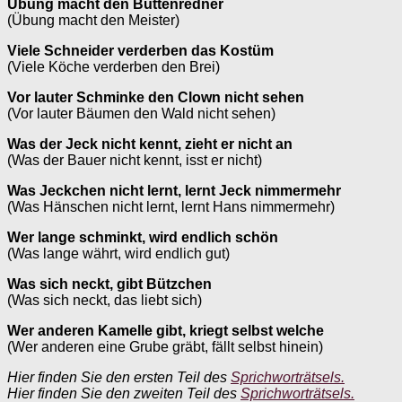
Übung macht den Büttenredner
(Übung macht den Meister)
Viele Schneider verderben das Kostüm
(Viele Köche verderben den Brei)
Vor lauter Schminke den Clown nicht sehen
(Vor lauter Bäumen den Wald nicht sehen)
Was der Jeck nicht kennt, zieht er nicht an
(Was der Bauer nicht kennt, isst er nicht)
Was Jeckchen nicht lernt, lernt Jeck nimmermehr
(Was Hänschen nicht lernt, lernt Hans nimmermehr)
Wer lange schminkt, wird endlich schön
(Was lange währt, wird endlich gut)
Was sich neckt, gibt Bützchen
(Was sich neckt, das liebt sich)
Wer anderen Kamelle gibt, kriegt selbst welche
(Wer anderen eine Grube gräbt, fällt selbst hinein)
Hier finden Sie den ersten Teil des
Sprichworträtsels.
Hier finden Sie den zweiten Teil des
Sprichworträtsels.