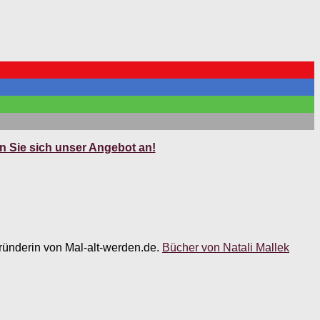
 Sie sich unser Angebot an!
 Gründerin von Mal-alt-werden.de.
Bücher von Natali Mallek