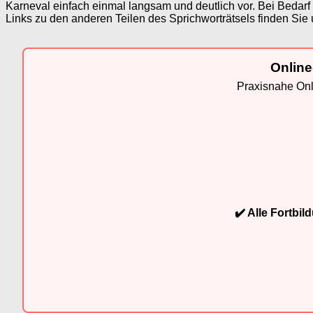
Karneval einfach einmal langsam und deutlich vor. Bei Bedarf
Links zu den anderen Teilen des Sprichworträtsels finden Sie 
Online
Praxisnahe Onli
✔️ Alle Fortbi