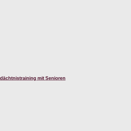
edächtnistraining mit Senioren