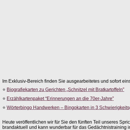
Im Exklusiv-Bereich finden Sie ausgearbeitetes und sofort ein
⭐
Biografiekarten zu Gerichten „Schnitzel mit Bratkartoffeln”
⭐
Erzählkartenpaket “Erinnerungen an die 70er-Jahre”
⭐
Wörterbingo Handwerken – Bingokarten in 3 Schwierigkeit
Heute veröffentlichen wir für Sie den fünften Teil unseres Sp
brandaktuell und kann wunderbar für das Gedächtnistraining 