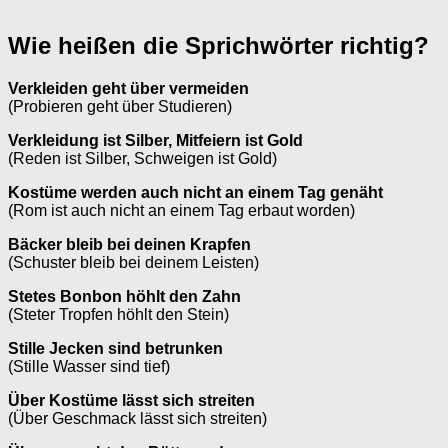
Wie heißen die Sprichwörter richtig?
Verkleiden geht über vermeiden
(Probieren geht über Studieren)
Verkleidung ist Silber, Mitfeiern ist Gold
(Reden ist Silber, Schweigen ist Gold)
Kostüme werden auch nicht an einem Tag genäht
(Rom ist auch nicht an einem Tag erbaut worden)
Bäcker bleib bei deinen Krapfen
(Schuster bleib bei deinem Leisten)
Stetes Bonbon höhlt den Zahn
(Steter Tropfen höhlt den Stein)
Stille Jecken sind betrunken
(Stille Wasser sind tief)
Über Kostüme lässt sich streiten
(Über Geschmack lässt sich streiten)