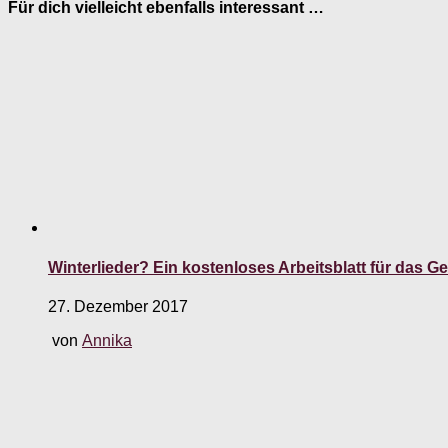
Für dich vielleicht ebenfalls interessant …
Winterlieder? Ein kostenloses Arbeitsblatt für das G
27. Dezember 2017
von
Annika