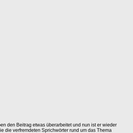
en den Beitrag etwas überarbeitet und nun ist er wieder
Sie die verfremdeten Sprichwörter rund um das Thema