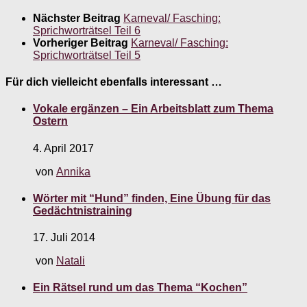
Nächster Beitrag
Karneval/ Fasching:
Sprichworträtsel Teil 6
Vorheriger Beitrag
Karneval/ Fasching:
Sprichworträtsel Teil 5
Für dich vielleicht ebenfalls interessant …
Vokale ergänzen – Ein Arbeitsblatt zum Thema
Ostern
4. April 2017
von
Annika
Wörter mit “Hund” finden, Eine Übung für das
Gedächtnistraining
17. Juli 2014
von
Natali
Ein Rätsel rund um das Thema “Kochen”