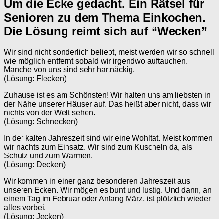
Um die Ecke gedacht. Ein Rätsel für
Senioren zu dem Thema Einkochen.
Die Lösung reimt sich auf “Wecken”
Wir sind nicht sonderlich beliebt, meist werden wir so schnell
wie möglich entfernt sobald wir irgendwo auftauchen.
Manche von uns sind sehr hartnäckig.
(Lösung: Flecken)
Zuhause ist es am Schönsten! Wir halten uns am liebsten in
der Nähe unserer Häuser auf. Das heißt aber nicht, dass wir
nichts von der Welt sehen.
(Lösung: Schnecken)
In der kalten Jahreszeit sind wir eine Wohltat. Meist kommen
wir nachts zum Einsatz. Wir sind zum Kuscheln da, als
Schutz und zum Wärmen.
(Lösung: Decken)
Wir kommen in einer ganz besonderen Jahreszeit aus
unseren Ecken. Wir mögen es bunt und lustig. Und dann, an
einem Tag im Februar oder Anfang März, ist plötzlich wieder
alles vorbei.
(Lösung: Jecken)