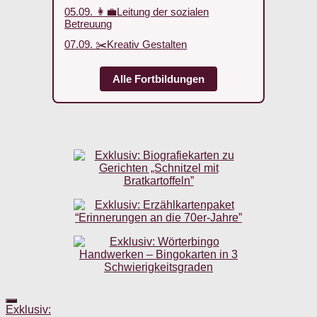
05.09. 👩‍💼Leitung der sozialen
Betreuung
07.09. ✂️Kreativ Gestalten
Alle Fortbildungen
Exklusiv: