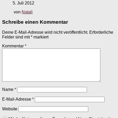
5. Juli 2012
von
Natali
Schreibe einen Kommentar
Deine E-Mail-Adresse wird nicht veröffentlicht.
Erforderliche
Felder sind mit
*
markiert
Kommentar
*
Name
*
E-Mail-Adresse
*
Website