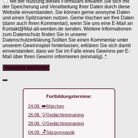
Mit der Nutzung dieses Formulars erklären Sie sich mit
der Speicherung und Verarbeitung Ihrer Daten durch diese
Website einverstanden. Sie können gerne anonyme Daten
und einen Spitznamen nutzen. Gerne löschen wir Ihre Daten
(dann auch Ihren Kommentar), wenn Sie uns eine E-Mail an
Kontakt@Mal-alt-werden.de senden. Weitere Informationen
zum Datenschutz finden Sie in unserer
Datenschutzerklärung.Sollten Sie einen Kommentar unter
unserem Gewinnspiel hinterlassen, erklären Sie sich damit
einverstanden, dass wir Sie im Falle eines Gewinns per E-
Mail über Ihren Gewinn informieren (einmalig).
*
Fortbildungstermine:
24.08. 👑Märchen
26.08. 💡Gedächtnistraining
28.08. 💡Gedächtnistraining
04.09. 🪑Sitzgymnastik