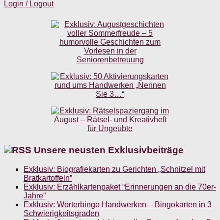
Login / Logout
Unsere neusten Exklusivbeiträge
Exklusiv: Biografiekarten zu Gerichten „Schnitzel mit
Bratkartoffeln”
Exklusiv: Erzählkartenpaket “Erinnerungen an die 70er-
Jahre”
Exklusiv: Wörterbingo Handwerken – Bingokarten in 3
Schwierigkeitsgraden