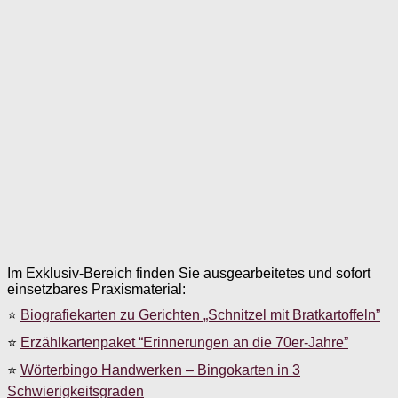
Im Exklusiv-Bereich finden Sie ausgearbeitetes und sofort
einsetzbares Praxismaterial:
⭐
Biografiekarten zu Gerichten „Schnitzel mit Bratkartoffeln”
⭐
Erzählkartenpaket “Erinnerungen an die 70er-Jahre”
⭐
Wörterbingo Handwerken – Bingokarten in 3
Schwierigkeitsgraden