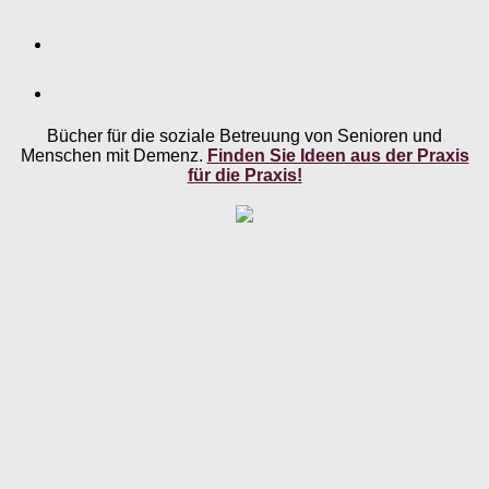
Bücher für die soziale Betreuung von Senioren und
Menschen mit Demenz.
Finden Sie Ideen aus der Praxis
für die Praxis!