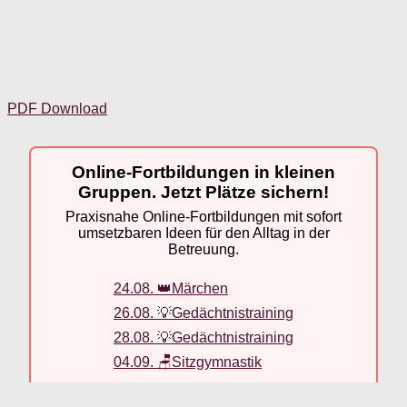
PDF Download
Online-Fortbildungen in kleinen
Gruppen. Jetzt Plätze sichern!
Praxisnahe Online-Fortbildungen mit sofort
umsetzbaren Ideen für den Alltag in der
Betreuung.
24.08. 👑Märchen
26.08. 💡Gedächtnistraining
28.08. 💡Gedächtnistraining
04.09. 🪑Sitzgymnastik