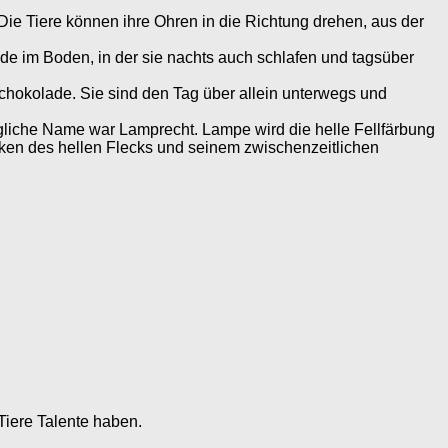
Die Tiere können ihre Ohren in die Richtung drehen, aus der
de im Boden, in der sie nachts auch schlafen und tagsüber
chokolade. Sie sind den Tag über allein unterwegs und
ngliche Name war Lamprecht. Lampe wird die helle Fellfärbung
en des hellen Flecks und seinem zwischenzeitlichen
iere Talente haben.