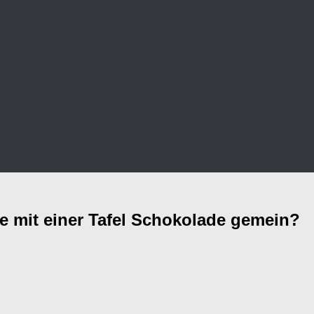
e mit einer Tafel Schokolade gemein?