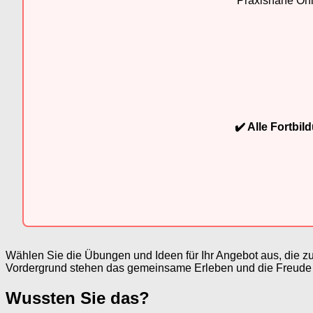
Praxisnahe Onli
✔️ Alle Fortbi
Wählen Sie die Übungen und Ideen für Ihr Angebot aus, die
Vordergrund stehen das gemeinsame Erleben und die Freude
Wussten Sie das?