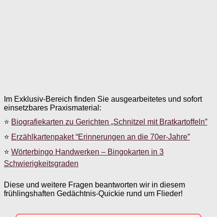
Im Exklusiv-Bereich finden Sie ausgearbeitetes und sofort
einsetzbares Praxismaterial:
⭐
Biografiekarten zu Gerichten „Schnitzel mit Bratkartoffeln”
⭐
Erzählkartenpaket “Erinnerungen an die 70er-Jahre”
⭐
Wörterbingo Handwerken – Bingokarten in 3
Schwierigkeitsgraden
Diese und weitere Fragen beantworten wir in diesem
frühlingshaften Gedächtnis-Quickie rund um Flieder!