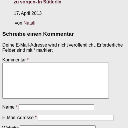
zu sorgen- In Sütterlin
17. April 2013
von
Natali
Schreibe einen Kommentar
Deine E-Mail-Adresse wird nicht veröffentlicht.
Erforderliche
Felder sind mit
*
markiert
Kommentar
*
Name
*
E-Mail-Adresse
*