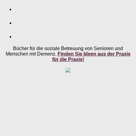
Bücher für die soziale Betreuung von Senioren und
Menschen mit Demenz.
Finden Sie Ideen aus der Praxis
für die Praxis!