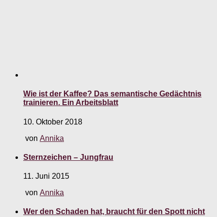
Wie ist der Kaffee? Das semantische Gedächtnis
trainieren. Ein Arbeitsblatt
10. Oktober 2018
von
Annika
Sternzeichen – Jungfrau
11. Juni 2015
von
Annika
Wer den Schaden hat, braucht für den Spott nicht