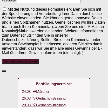
Website
Mit der Nutzung dieses Formulars erklären Sie sich mit
der Speicherung und Verarbeitung Ihrer Daten durch diese
Website einverstanden. Sie können gerne anonyme Daten
und einen Spitznamen nutzen. Gerne löschen wir Ihre Daten
(dann auch Ihren Kommentar), wenn Sie uns eine E-Mail an
Kontakt@Mal-alt-werden.de senden. Weitere Informationen
zum Datenschutz finden Sie in unserer
Datenschutzerklärung.Sollten Sie einen Kommentar unter
unserem Gewinnspiel hinterlassen, erklären Sie sich damit
einverstanden, dass wir Sie im Falle eines Gewinns per E-
Mail über Ihren Gewinn informieren (einmalig).
*
Fortbildungstermine:
24.08. 👑Märchen
26.08. 💡Gedächtnistraining
28.08. 💡Gedächtnistraining