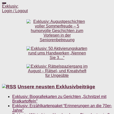
Exklusiv:
Login / Logout
Unsere neusten Exklusivbeiträge
Exklusiv: Biografiekarten zu Gerichten „Schnitzel mit
Bratkartoffeln”
Exklusiv: Erzählkartenpaket “Erinnerungen an die 70er-
Jahre”