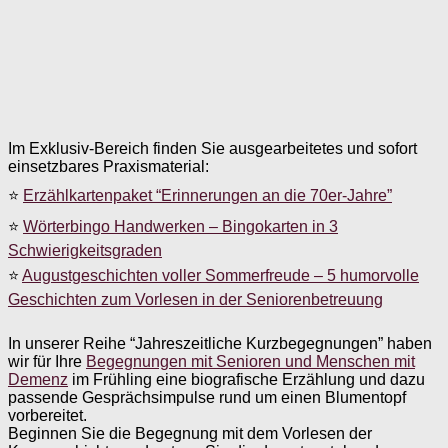
Im Exklusiv-Bereich finden Sie ausgearbeitetes und sofort
einsetzbares Praxismaterial:
⭐
Erzählkartenpaket “Erinnerungen an die 70er-Jahre”
⭐
Wörterbingo Handwerken – Bingokarten in 3
Schwierigkeitsgraden
⭐
Augustgeschichten voller Sommerfreude – 5 humorvolle
Geschichten zum Vorlesen in der Seniorenbetreuung
In unserer Reihe “Jahreszeitliche Kurzbegegnungen” haben
wir für Ihre
Begegnungen mit Senioren und Menschen mit
Demenz
im Frühling eine biografische Erzählung und dazu
passende Gesprächsimpulse rund um einen Blumentopf
vorbereitet.
Beginnen Sie die Begegnung mit dem Vorlesen der