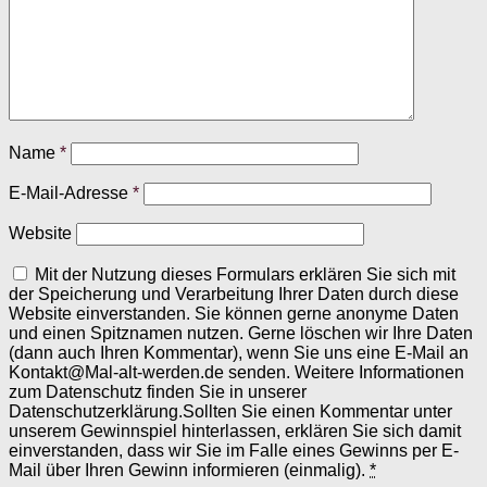
Name
*
E-Mail-Adresse
*
Website
Mit der Nutzung dieses Formulars erklären Sie sich mit
der Speicherung und Verarbeitung Ihrer Daten durch diese
Website einverstanden. Sie können gerne anonyme Daten
und einen Spitznamen nutzen. Gerne löschen wir Ihre Daten
(dann auch Ihren Kommentar), wenn Sie uns eine E-Mail an
Kontakt@Mal-alt-werden.de senden. Weitere Informationen
zum Datenschutz finden Sie in unserer
Datenschutzerklärung.Sollten Sie einen Kommentar unter
unserem Gewinnspiel hinterlassen, erklären Sie sich damit
einverstanden, dass wir Sie im Falle eines Gewinns per E-
Mail über Ihren Gewinn informieren (einmalig).
*