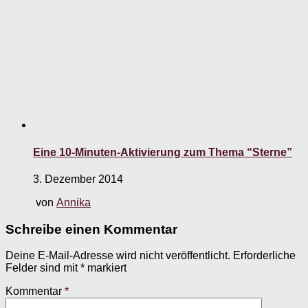
Eine 10-Minuten-Aktivierung zum Thema “Sterne”
3. Dezember 2014
von
Annika
Schreibe einen Kommentar
Deine E-Mail-Adresse wird nicht veröffentlicht.
Erforderliche
Felder sind mit
*
markiert
Kommentar
*