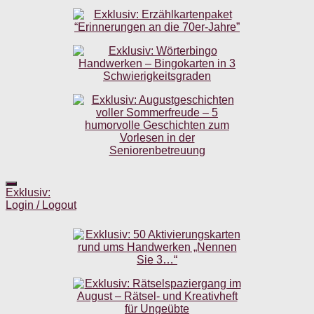
Exklusiv:
Login / Logout