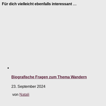
Für dich vielleicht ebenfalls interessant …
Biografische Fragen zum Thema Wandern
23. September 2024
von
Natali