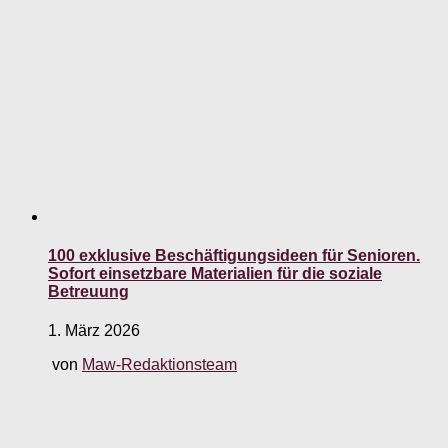
100 exklusive Beschäftigungsideen für Senioren.
Sofort einsetzbare Materialien für die soziale
Betreuung
1. März 2026
von
Maw-Redaktionsteam