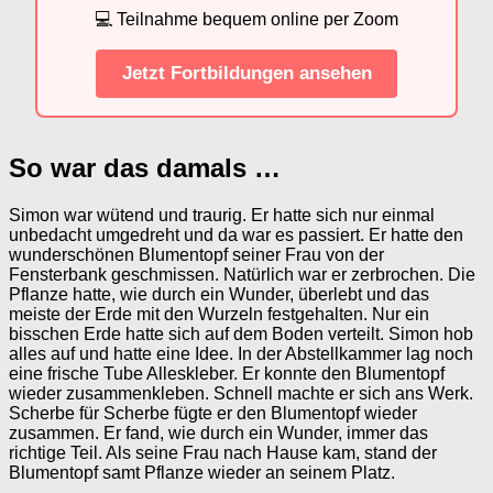
💻 Teilnahme bequem online per Zoom
Jetzt Fortbildungen ansehen
So war das damals …
Simon war wütend und traurig. Er hatte sich nur einmal
unbedacht umgedreht und da war es passiert. Er hatte den
wunderschönen Blumentopf seiner Frau von der
Fensterbank geschmissen. Natürlich war er zerbrochen. Die
Pflanze hatte, wie durch ein Wunder, überlebt und das
meiste der Erde mit den Wurzeln festgehalten. Nur ein
bisschen Erde hatte sich auf dem Boden verteilt. Simon hob
alles auf und hatte eine Idee. In der Abstellkammer lag noch
eine frische Tube Alleskleber. Er konnte den Blumentopf
wieder zusammenkleben. Schnell machte er sich ans Werk.
Scherbe für Scherbe fügte er den Blumentopf wieder
zusammen. Er fand, wie durch ein Wunder, immer das
richtige Teil. Als seine Frau nach Hause kam, stand der
Blumentopf samt Pflanze wieder an seinem Platz.