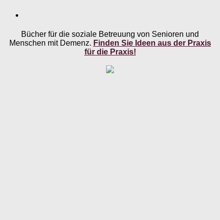
Bücher für die soziale Betreuung von Senioren und
Menschen mit Demenz.
Finden Sie Ideen aus der Praxis
für die Praxis!