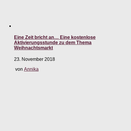
Eine Zeit bricht an… Eine kostenlose
Aktivierungsstunde zu dem Thema
Weihnachtsmarkt
23. November 2018
von
Annika