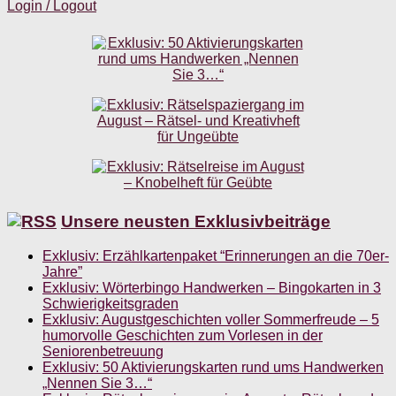
Login / Logout
Unsere neusten Exklusivbeiträge
Exklusiv: Erzählkartenpaket “Erinnerungen an die 70er-
Jahre”
Exklusiv: Wörterbingo Handwerken – Bingokarten in 3
Schwierigkeitsgraden
Exklusiv: Augustgeschichten voller Sommerfreude – 5
humorvolle Geschichten zum Vorlesen in der
Seniorenbetreuung
Exklusiv: 50 Aktivierungskarten rund ums Handwerken
„Nennen Sie 3…“