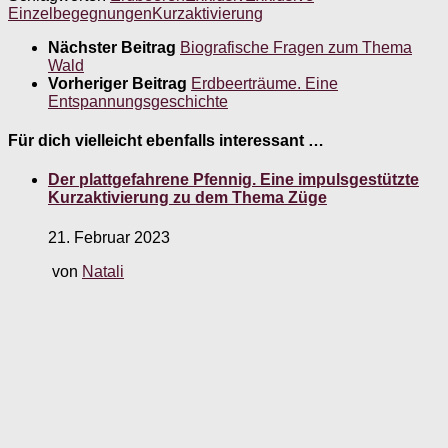
Einzelbegegnungen
Kurzaktivierung
Nächster Beitrag
Biografische Fragen zum Thema
Wald
Vorheriger Beitrag
Erdbeerträume. Eine
Entspannungsgeschichte
Für dich vielleicht ebenfalls interessant …
Der plattgefahrene Pfennig. Eine impulsgestützte
Kurzaktivierung zu dem Thema Züge
21. Februar 2023
von
Natali