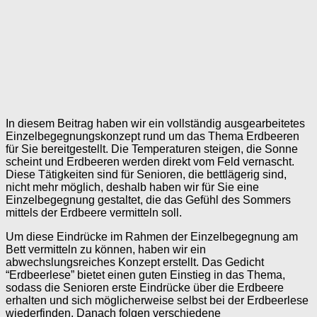
In diesem Beitrag haben wir ein vollständig ausgearbeitetes
Einzelbegegnungskonzept rund um das Thema Erdbeeren
für Sie bereitgestellt. Die Temperaturen steigen, die Sonne
scheint und Erdbeeren werden direkt vom Feld vernascht.
Diese Tätigkeiten sind für Senioren, die bettlägerig sind,
nicht mehr möglich, deshalb haben wir für Sie eine
Einzelbegegnung gestaltet, die das Gefühl des Sommers
mittels der Erdbeere vermitteln soll.
Um diese Eindrücke im Rahmen der Einzelbegegnung am
Bett vermitteln zu können, haben wir ein
abwechslungsreiches Konzept erstellt. Das Gedicht
“Erdbeerlese” bietet einen guten Einstieg in das Thema,
sodass die Senioren erste Eindrücke über die Erdbeere
erhalten und sich möglicherweise selbst bei der Erdbeerlese
wiederfinden. Danach folgen verschiedene