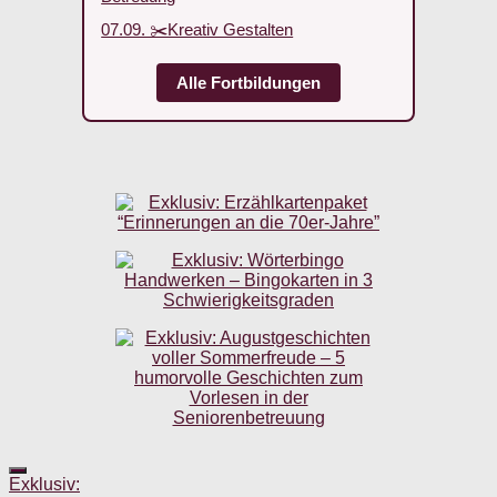
07.09. ✂️Kreativ Gestalten
Alle Fortbildungen
Exklusiv: