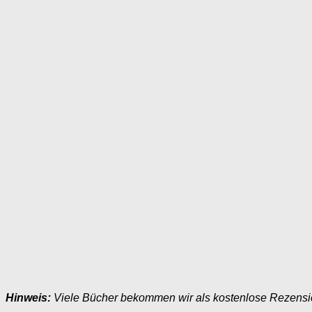
Hinweis:
Viele Bücher bekommen wir als kostenlose Rezens