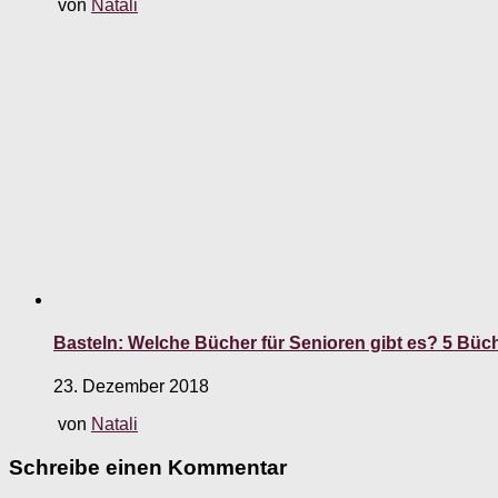
von
Natali
Basteln: Welche Bücher für Senioren gibt es? 5 Büch
23. Dezember 2018
von
Natali
Schreibe einen Kommentar