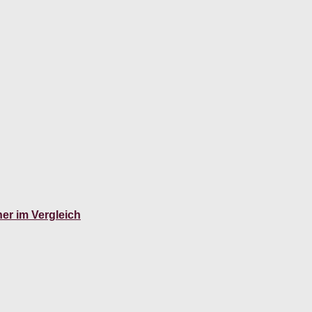
er im Vergleich