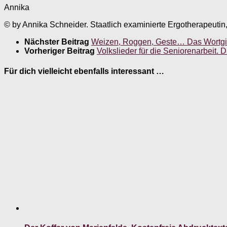
Annika
© by Annika Schneider. Staatlich examinierte Ergotherapeutin
Nächster Beitrag
Weizen, Roggen, Geste… Das Wortgitt
Vorheriger Beitrag
Volkslieder für die Seniorenarbeit. 
Für dich vielleicht ebenfalls interessant …