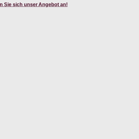
 Sie sich unser Angebot an!