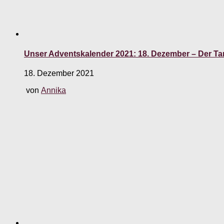
Unser Adventskalender 2021: 18. Dezember – Der 
18. Dezember 2021
von
Annika