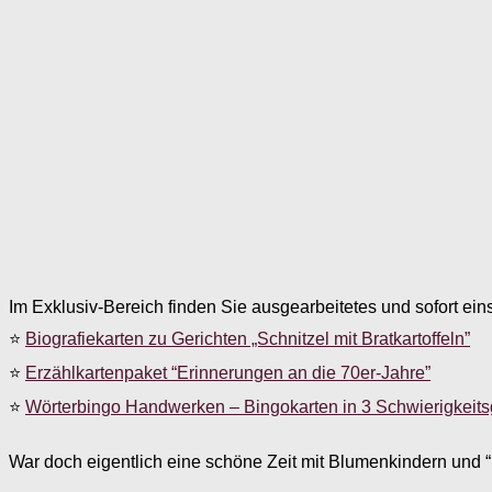
Im Exklusiv-Bereich finden Sie ausgearbeitetes und sofort ein
⭐
Biografiekarten zu Gerichten „Schnitzel mit Bratkartoffeln”
⭐
Erzählkartenpaket “Erinnerungen an die 70er-Jahre”
⭐
Wörterbingo Handwerken – Bingokarten in 3 Schwierigkeit
War doch eigentlich eine schöne Zeit mit Blumenkindern und