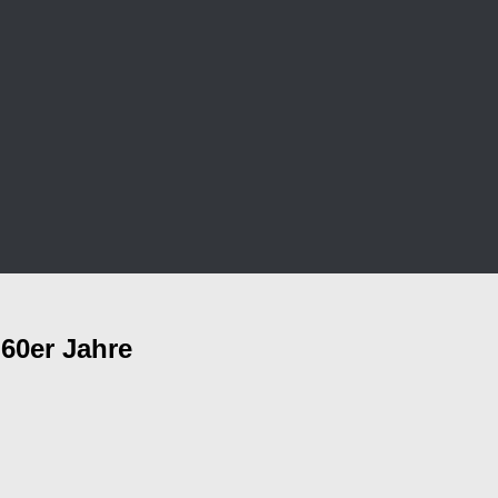
 60er Jahre