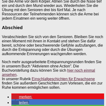
Sie die Arme vor dem Körper. Atmen Sie durch die Nase tief
ein und durch den Mund wieder aus. Wiederholen Sie die
Übung mit den Senioren drei bis fünf Mal. Je nach
Ressourcen der Teilnehmenden können sich die Arme bei
jedem Einatmen ein wenig weiter öffnen.
Abschied
Verabschieden Sie sich von den Senioren. Bleiben Sie noch
einen Moment mit ihnen in Kontakt und stehen Sie dafür
bereit, schöne oder beschwerende Gefühle aufzufangen, die
durch die Entspannung oder durch die Übungen
aufkommende Erinnerungen wachgerufen werden.
Noch mehr ausgearbeitete Entspannungsrunden finden Sie
in unserem Buch “Aktivieren ohne Action”. Die
Buchvorstellung dazu können Sie sich
hier noch einmal
ansehen
.
In unserer Rubrik
Einschlafgeschichten für Erwachsene
finden Sie außerdem Geschichten zum Vorlesen, die ein zur
Ruhe kommen ermöglichen sollen.
merken
teilen