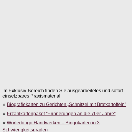
Im Exklusiv-Bereich finden Sie ausgearbeitetes und sofort
einsetzbares Praxismaterial:
⭐
Biografiekarten zu Gerichten „Schnitzel mit Bratkartoffeln”
⭐
Erzählkartenpaket “Erinnerungen an die 70er-Jahre”
⭐
Wörterbingo Handwerken – Bingokarten in 3
Schwierigkeitsgraden