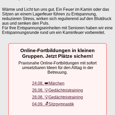
Wärme und Licht tun uns gut. Ein Feuer im Kamin oder das
Sitzen an einem Lagerfeuer führen zu Entspannung,
reduzieren Stress, wirken sich regulierend auf den Blutdruck
aus und senken den Puls.
Für Ihre Entspannungseinheiten mit Senioren haben wir eine
Entspannungsrunde rund um ein Kaminfeuer vorbereitet.
Online-Fortbildungen in kleinen
Gruppen. Jetzt Plätze sichern!
Praxisnahe Online-Fortbildungen mit sofort
umsetzbaren Ideen für den Alltag in der
Betreuung.
24.08. 👑Märchen
26.08. 💡Gedächtnistraining
28.08. 💡Gedächtnistraining
04.09. 🪑Sitzgymnastik