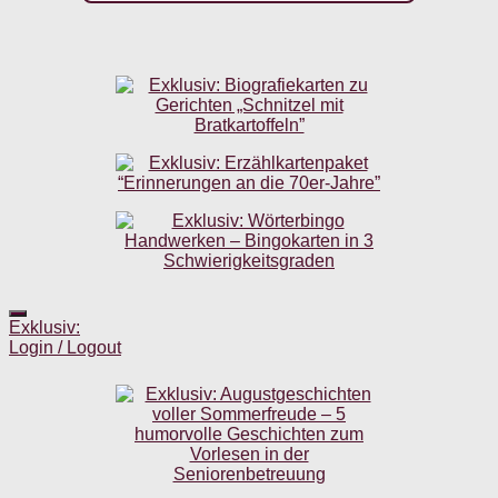
Exklusiv:
Login / Logout