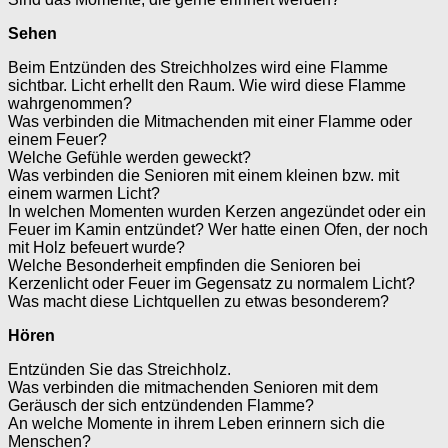
Sehen
Beim Entzünden des Streichholzes wird eine Flamme
sichtbar. Licht erhellt den Raum. Wie wird diese Flamme
wahrgenommen?
Was verbinden die Mitmachenden mit einer Flamme oder
einem Feuer?
Welche Gefühle werden geweckt?
Was verbinden die Senioren mit einem kleinen bzw. mit
einem warmen Licht?
In welchen Momenten wurden Kerzen angezündet oder ein
Feuer im Kamin entzündet? Wer hatte einen Ofen, der noch
mit Holz befeuert wurde?
Welche Besonderheit empfinden die Senioren bei
Kerzenlicht oder Feuer im Gegensatz zu normalem Licht?
Was macht diese Lichtquellen zu etwas besonderem?
Hören
Entzünden Sie das Streichholz.
Was verbinden die mitmachenden Senioren mit dem
Geräusch der sich entzündenden Flamme?
An welche Momente in ihrem Leben erinnern sich die
Menschen?