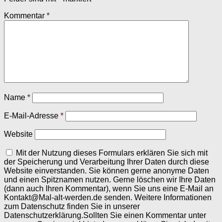
Kommentar
*
Name
*
E-Mail-Adresse
*
Website
Mit der Nutzung dieses Formulars erklären Sie sich mit
der Speicherung und Verarbeitung Ihrer Daten durch diese
Website einverstanden. Sie können gerne anonyme Daten
und einen Spitznamen nutzen. Gerne löschen wir Ihre Daten
(dann auch Ihren Kommentar), wenn Sie uns eine E-Mail an
Kontakt@Mal-alt-werden.de senden. Weitere Informationen
zum Datenschutz finden Sie in unserer
Datenschutzerklärung.Sollten Sie einen Kommentar unter