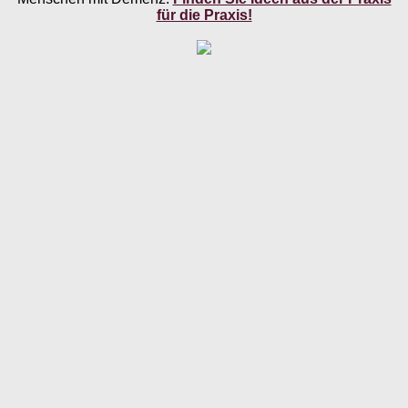
für die Praxis!