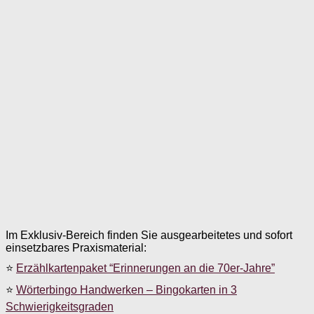
Im Exklusiv-Bereich finden Sie ausgearbeitetes und sofort
einsetzbares Praxismaterial:
⭐
Erzählkartenpaket “Erinnerungen an die 70er-Jahre”
⭐
Wörterbingo Handwerken – Bingokarten in 3
Schwierigkeitsgraden