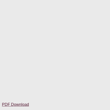
PDF Download