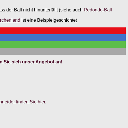
der Ball nicht hinunterfällt (siehe auch
Redondo-Ball
rchenland
ist eine Beispielgeschichte)
 Sie sich unser Angebot an!
neider finden Sie hier
.