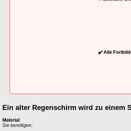
✔️ Alle Fortbi
Ein alter Regenschirm wird zu einem 
Material
Sie benötigen: