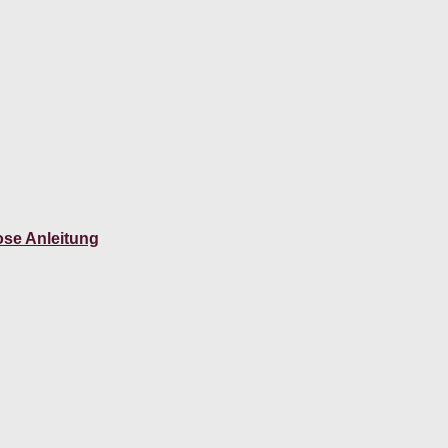
ose Anleitung