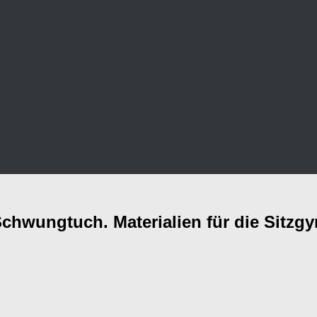
Schwungtuch. Materialien für die Sitzg