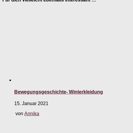
Bewegungsgeschichte- Winterkleidung
15. Januar 2021
von
Annika