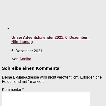
Unser Adventskalender 2021: 6. Dezember –
Nikolaustag
6. Dezember 2021
von
Annika
Schreibe einen Kommentar
Deine E-Mail-Adresse wird nicht veröffentlicht.
Erforderliche
Felder sind mit
*
markiert
Kommentar
*