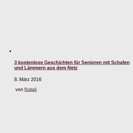
3 kostenlose Geschichten für Senioren mit Schafen
und Lämmern aus dem Netz
8. März 2016
von
Natali