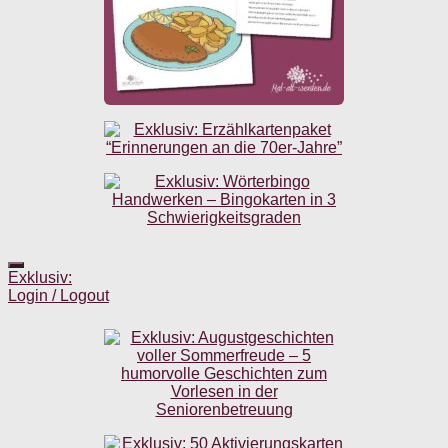
Exklusiv:
Login / Logout