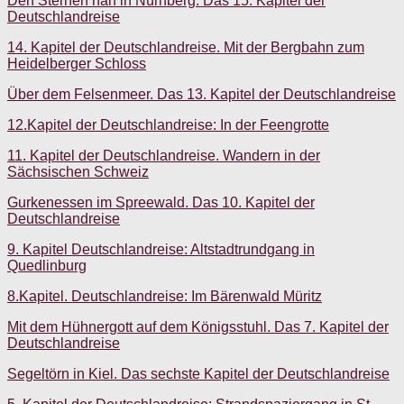
Den Sternen nah in Nürnberg. Das 15. Kapitel der
Deutschlandreise
14. Kapitel der Deutschlandreise. Mit der Bergbahn zum
Heidelberger Schloss
Über dem Felsenmeer. Das 13. Kapitel der Deutschlandreise
12.Kapitel der Deutschlandreise: In der Feengrotte
11. Kapitel der Deutschlandreise. Wandern in der
Sächsischen Schweiz
Gurkenessen im Spreewald. Das 10. Kapitel der
Deutschlandreise
9. Kapitel Deutschlandreise: Altstadtrundgang in
Quedlinburg
8.Kapitel. Deutschlandreise: Im Bärenwald Müritz
Mit dem Hühnergott auf dem Königsstuhl. Das 7. Kapitel der
Deutschlandreise
Segeltörn in Kiel. Das sechste Kapitel der Deutschlandreise