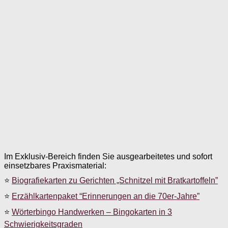
Im Exklusiv-Bereich finden Sie ausgearbeitetes und sofort
einsetzbares Praxismaterial:
⭐
Biografiekarten zu Gerichten „Schnitzel mit Bratkartoffeln”
⭐
Erzählkartenpaket “Erinnerungen an die 70er-Jahre”
⭐
Wörterbingo Handwerken – Bingokarten in 3
Schwierigkeitsgraden