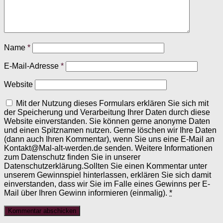
Name
*
E-Mail-Adresse
*
Website
Mit der Nutzung dieses Formulars erklären Sie sich mit
der Speicherung und Verarbeitung Ihrer Daten durch diese
Website einverstanden. Sie können gerne anonyme Daten
und einen Spitznamen nutzen. Gerne löschen wir Ihre Daten
(dann auch Ihren Kommentar), wenn Sie uns eine E-Mail an
Kontakt@Mal-alt-werden.de senden. Weitere Informationen
zum Datenschutz finden Sie in unserer
Datenschutzerklärung.Sollten Sie einen Kommentar unter
unserem Gewinnspiel hinterlassen, erklären Sie sich damit
einverstanden, dass wir Sie im Falle eines Gewinns per E-
Mail über Ihren Gewinn informieren (einmalig).
*