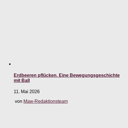
Erdbeeren pflücken. Eine Bewegungsgeschichte
mit Ball
11. Mai 2026
von
Maw-Redaktionsteam