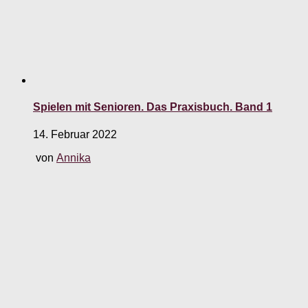
Spielen mit Senioren. Das Praxisbuch. Band 1
14. Februar 2022
von
Annika