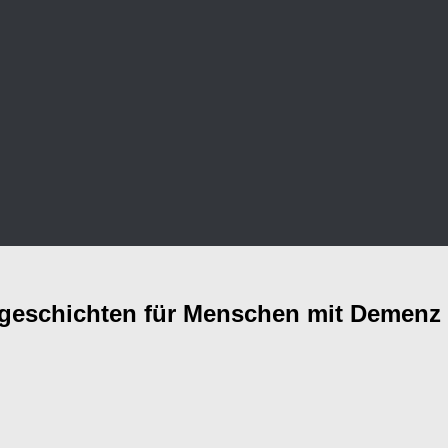
segeschichten für Menschen mit Demenz