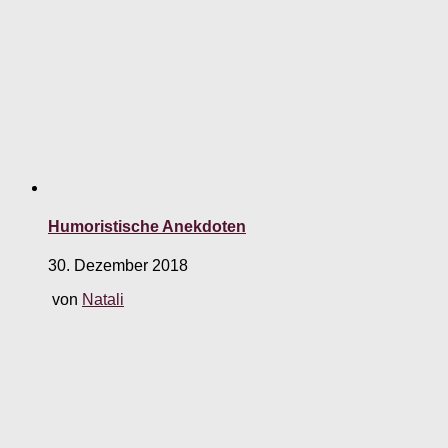
Humoristische Anekdoten
30. Dezember 2018
von
Natali