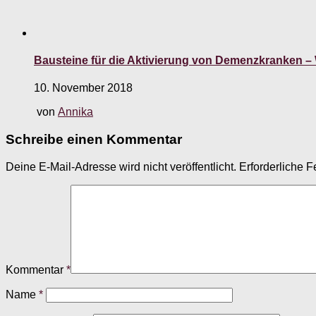
Bausteine für die Aktivierung von Demenzkranken – 
10. November 2018
von
Annika
Schreibe einen Kommentar
Deine E-Mail-Adresse wird nicht veröffentlicht.
Erforderliche F
Kommentar
*
Name
*