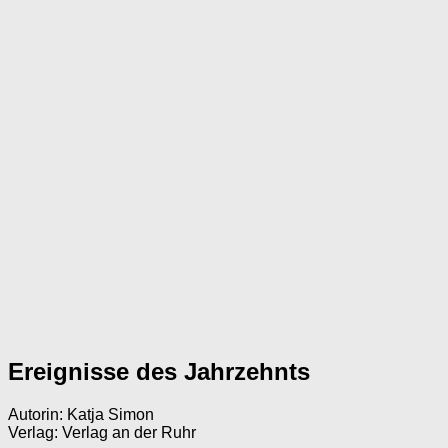
Ereignisse des Jahrzehnts
Autorin: Katja Simon
Verlag: Verlag an der Ruhr