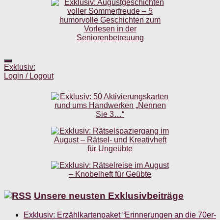
Exklusiv:
Login / Logout
Unsere neusten Exklusivbeiträge
Exklusiv: Erzählkartenpaket “Erinnerungen an die 70er-