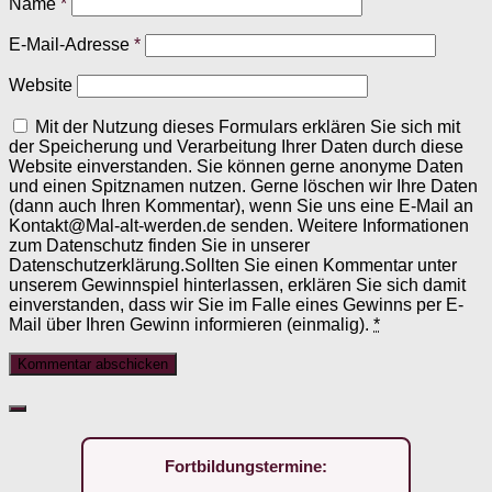
Name
*
E-Mail-Adresse
*
Website
Mit der Nutzung dieses Formulars erklären Sie sich mit
der Speicherung und Verarbeitung Ihrer Daten durch diese
Website einverstanden. Sie können gerne anonyme Daten
und einen Spitznamen nutzen. Gerne löschen wir Ihre Daten
(dann auch Ihren Kommentar), wenn Sie uns eine E-Mail an
Kontakt@Mal-alt-werden.de senden. Weitere Informationen
zum Datenschutz finden Sie in unserer
Datenschutzerklärung.Sollten Sie einen Kommentar unter
unserem Gewinnspiel hinterlassen, erklären Sie sich damit
einverstanden, dass wir Sie im Falle eines Gewinns per E-
Mail über Ihren Gewinn informieren (einmalig).
*
Fortbildungstermine: