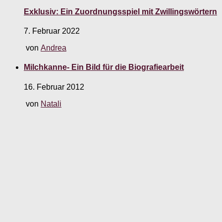
Exklusiv: Ein Zuordnungsspiel mit Zwillingswörtern
7. Februar 2022
von
Andrea
Milchkanne- Ein Bild für die Biografiearbeit
16. Februar 2012
von
Natali