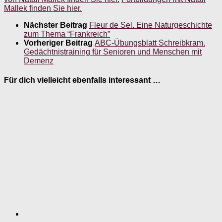
Mallek finden Sie hier.
Nächster Beitrag
Fleur de Sel. Eine Naturgeschichte
zum Thema “Frankreich”
Vorheriger Beitrag
ABC-Übungsblatt Schreibkram.
Gedächtnistraining für Senioren und Menschen mit
Demenz
Für dich vielleicht ebenfalls interessant …