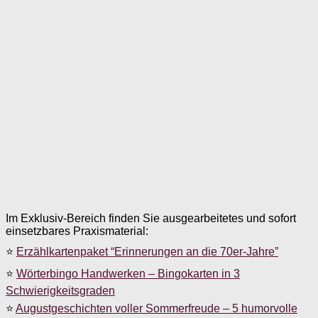
Im Exklusiv-Bereich finden Sie ausgearbeitetes und sofort
einsetzbares Praxismaterial:
⭐
Erzählkartenpaket “Erinnerungen an die 70er-Jahre”
⭐
Wörterbingo Handwerken – Bingokarten in 3
Schwierigkeitsgraden
⭐
Augustgeschichten voller Sommerfreude – 5 humorvolle