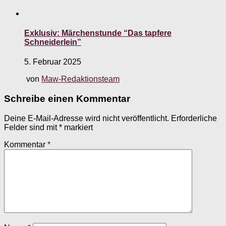
Exklusiv: Märchenstunde “Das tapfere
Schneiderlein”
5. Februar 2025
von
Maw-Redaktionsteam
Schreibe einen Kommentar
Deine E-Mail-Adresse wird nicht veröffentlicht.
Erforderliche
Felder sind mit
*
markiert
Kommentar
*