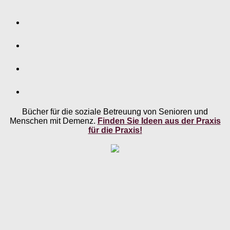
Bücher für die soziale Betreuung von Senioren und
Menschen mit Demenz.
Finden Sie Ideen aus der Praxis
für die Praxis!