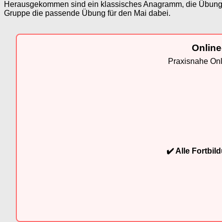
Herausgekommen sind ein klassisches Anagramm, die Übung ei
Gruppe die passende Übung für den Mai dabei.
Online
Praxisnahe Onli
✔️ Alle Fortbi