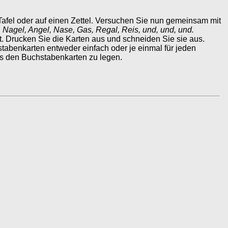
Tafel oder auf einen Zettel. Versuchen Sie nun gemeinsam mit
, Nagel, Angel, Nase, Gas, Regal, Reis, und, und, und.
. Drucken Sie die Karten aus und schneiden Sie sie aus.
tabenkarten entweder einfach oder je einmal für jeden
us den Buchstabenkarten zu legen.