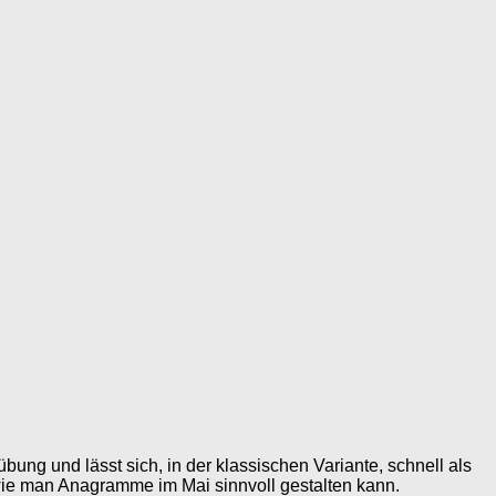
bung und lässt sich, in der klassischen Variante, schnell als
wie man Anagramme im Mai sinnvoll gestalten kann.