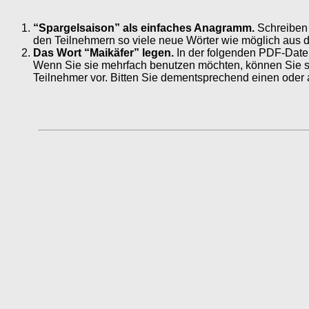
“Spargelsaison” als einfaches Anagramm.
Schreiben 
den Teilnehmern so viele neue Wörter wie möglich aus 
Das Wort “Maikäfer” legen.
In der folgenden PDF-Datei
Wenn Sie sie mehrfach benutzen möchten, können Sie sie
Teilnehmer vor. Bitten Sie dementsprechend einen oder 