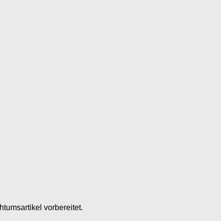
tumsartikel vorbereitet.