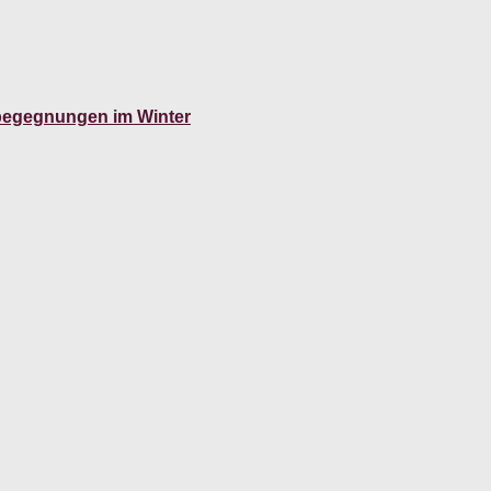
zbegegnungen im Winter