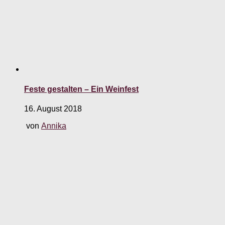
Feste gestalten – Ein Weinfest
16. August 2018
von
Annika