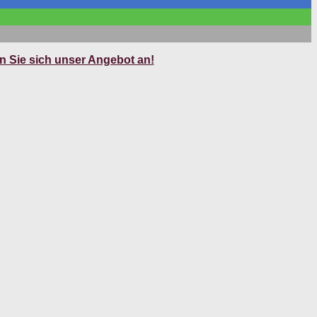
 Sie sich unser Angebot an!