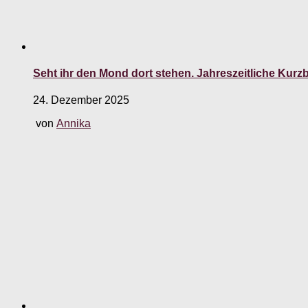
Seht ihr den Mond dort stehen. Jahreszeitliche Kur
24. Dezember 2025
von
Annika