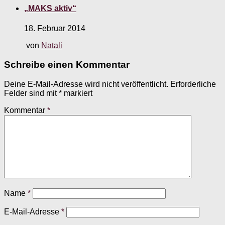
„MAKS aktiv“
18. Februar 2014
von
Natali
Schreibe einen Kommentar
Deine E-Mail-Adresse wird nicht veröffentlicht.
Erforderliche
Felder sind mit
*
markiert
Kommentar
*
Name
*
E-Mail-Adresse
*