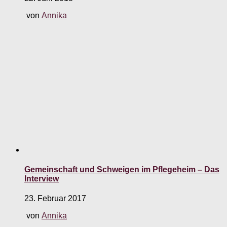
von
Annika
Gemeinschaft und Schweigen im Pflegeheim – Das
Interview
23. Februar 2017
von
Annika