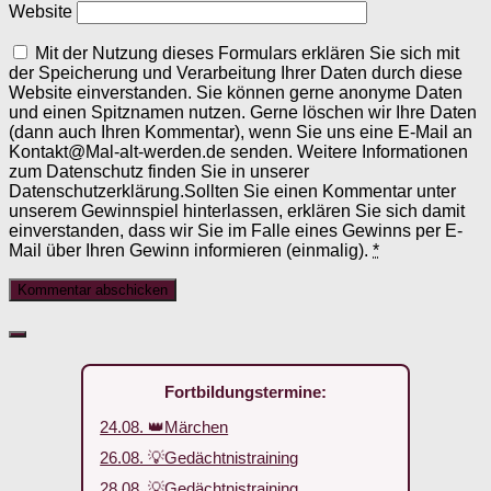
Website
Mit der Nutzung dieses Formulars erklären Sie sich mit
der Speicherung und Verarbeitung Ihrer Daten durch diese
Website einverstanden. Sie können gerne anonyme Daten
und einen Spitznamen nutzen. Gerne löschen wir Ihre Daten
(dann auch Ihren Kommentar), wenn Sie uns eine E-Mail an
Kontakt@Mal-alt-werden.de senden. Weitere Informationen
zum Datenschutz finden Sie in unserer
Datenschutzerklärung.Sollten Sie einen Kommentar unter
unserem Gewinnspiel hinterlassen, erklären Sie sich damit
einverstanden, dass wir Sie im Falle eines Gewinns per E-
Mail über Ihren Gewinn informieren (einmalig).
*
Fortbildungstermine:
24.08. 👑Märchen
26.08. 💡Gedächtnistraining
28.08. 💡Gedächtnistraining