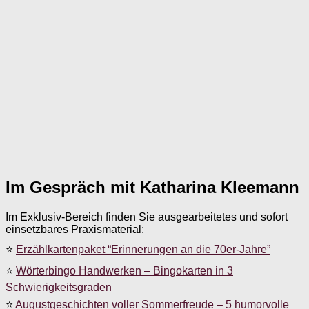
Im Gespräch mit Katharina Kleemann
Im Exklusiv-Bereich finden Sie ausgearbeitetes und sofort
einsetzbares Praxismaterial:
⭐
Erzählkartenpaket “Erinnerungen an die 70er-Jahre”
⭐
Wörterbingo Handwerken – Bingokarten in 3
Schwierigkeitsgraden
⭐
Augustgeschichten voller Sommerfreude – 5 humorvolle