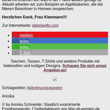
Aktuell arbeiten wir zum Beispiel an Applikationen, die die
fitteren Bewohner in Heimen ansprechen.
Herzlichen Dank, Frau Kleemann!!!
Zur Internetseite:
debeleeftv.com
merken
teilen
teilen
E-Mail
Taschen, Tassen, T-Shirts und weitere Produkte mit
liebevollen und lustigen Designs.
Schauen Sie sich unser
Angebot an!
Schlagwörter:
Aktivierungsstunden
Annika
© by Annika Schneider. Staatlich examinierte
Ergotherapeutin, Chefredakteurin von Mal-alt-werden.de.