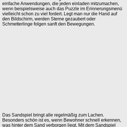
einfache Anwendungen, die jeden einladen mitzumachen,
wenn beispielsweise auch das Puzzle im Erinnerungsmenü
vielleicht schon zu viel fordert. Legt man nur die Hand auf
den Bildschirm, werden Sterne gezaubert oder
Schmetterlinge folgen sanft den Bewegungen.
Das Sandspiel bringt alle regelmäßig zum Lachen.
Besonders schön ist es, wenn Bewohner schnell erkennen,
was hinter dem Sand verborgen liegt. Mit dem Sandspiel