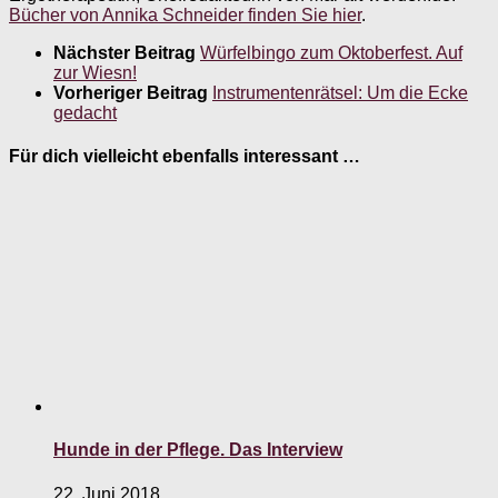
Bücher von Annika Schneider finden Sie hier
.
Nächster Beitrag
Würfelbingo zum Oktoberfest. Auf
zur Wiesn!
Vorheriger Beitrag
Instrumentenrätsel: Um die Ecke
gedacht
Für dich vielleicht ebenfalls interessant …
Hunde in der Pflege. Das Interview
22. Juni 2018