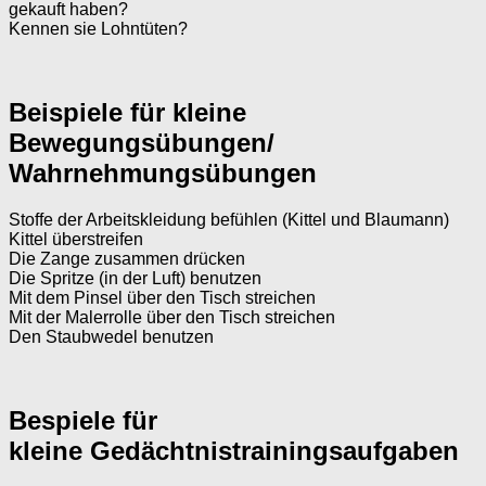
gekauft haben?
Kennen sie Lohntüten?
Beispiele für kleine
Bewegungsübungen/
Wahrnehmungsübungen
Stoffe der Arbeitskleidung befühlen (Kittel und Blaumann)
Kittel überstreifen
Die Zange zusammen drücken
Die Spritze (in der Luft) benutzen
Mit dem Pinsel über den Tisch streichen
Mit der Malerrolle über den Tisch streichen
Den Staubwedel benutzen
Bespiele für
kleine Gedächtnistrainingsaufgaben