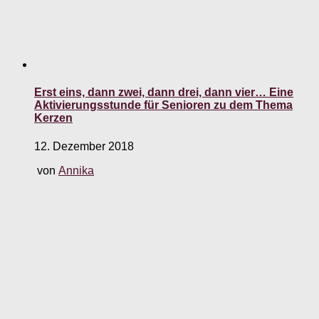
Erst eins, dann zwei, dann drei, dann vier… Eine
Aktivierungsstunde für Senioren zu dem Thema
Kerzen
12. Dezember 2018
von
Annika