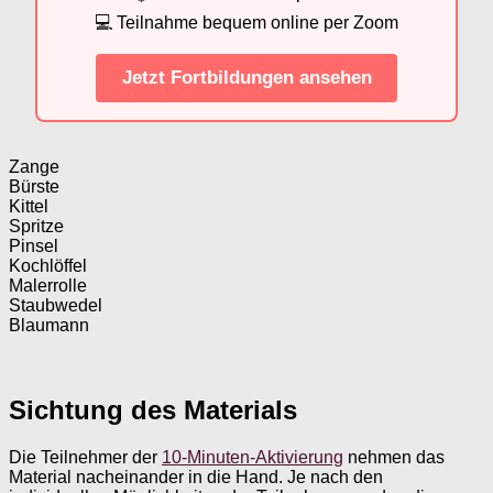
💻 Teilnahme bequem online per Zoom
Jetzt Fortbildungen ansehen
Zange
Bürste
Kittel
Spritze
Pinsel
Kochlöffel
Malerrolle
Staubwedel
Blaumann
Sichtung des Materials
Die Teilnehmer der
10-Minuten-Aktivierung
nehmen das
Material nacheinander in die Hand. Je nach den