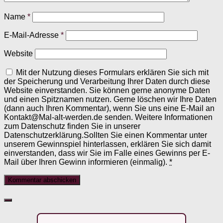
Name
*
E-Mail-Adresse
*
Website
Mit der Nutzung dieses Formulars erklären Sie sich mit
der Speicherung und Verarbeitung Ihrer Daten durch diese
Website einverstanden. Sie können gerne anonyme Daten
und einen Spitznamen nutzen. Gerne löschen wir Ihre Daten
(dann auch Ihren Kommentar), wenn Sie uns eine E-Mail an
Kontakt@Mal-alt-werden.de senden. Weitere Informationen
zum Datenschutz finden Sie in unserer
Datenschutzerklärung.Sollten Sie einen Kommentar unter
unserem Gewinnspiel hinterlassen, erklären Sie sich damit
einverstanden, dass wir Sie im Falle eines Gewinns per E-
Mail über Ihren Gewinn informieren (einmalig).
*