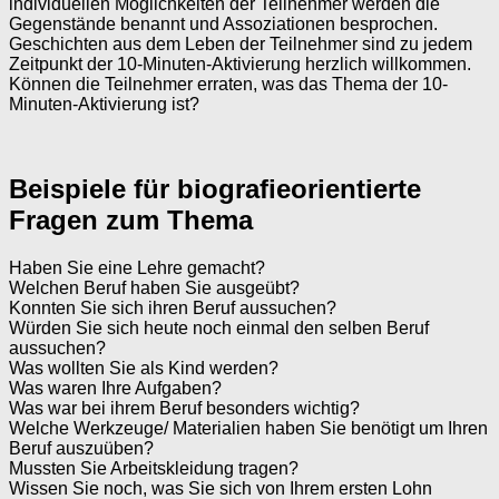
individuellen Möglichkeiten der Teilnehmer werden die
Gegenstände benannt und Assoziationen besprochen.
Geschichten aus dem Leben der Teilnehmer sind zu jedem
Zeitpunkt der 10-Minuten-Aktivierung herzlich willkommen.
Können die Teilnehmer erraten, was das Thema der 10-
Minuten-Aktivierung ist?
Beispiele für biografieorientierte
Fragen zum Thema
Haben Sie eine Lehre gemacht?
Welchen Beruf haben Sie ausgeübt?
Konnten Sie sich ihren Beruf aussuchen?
Würden Sie sich heute noch einmal den selben Beruf
aussuchen?
Was wollten Sie als Kind werden?
Was waren Ihre Aufgaben?
Was war bei ihrem Beruf besonders wichtig?
Welche Werkzeuge/ Materialien haben Sie benötigt um Ihren
Beruf auszuüben?
Mussten Sie Arbeitskleidung tragen?
Wissen Sie noch, was Sie sich von Ihrem ersten Lohn