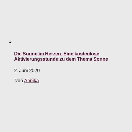
Die Sonne im Herzen. Eine kostenlose
Aktivierungsstunde zu dem Thema Sonne
2. Juni 2020
von
Annika