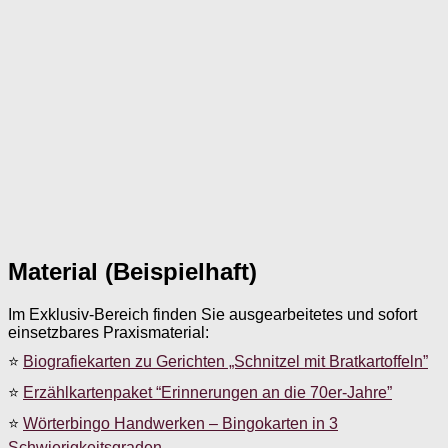
Material (Beispielhaft)
Im Exklusiv-Bereich finden Sie ausgearbeitetes und sofort
einsetzbares Praxismaterial:
⭐
Biografiekarten zu Gerichten „Schnitzel mit Bratkartoffeln”
⭐
Erzählkartenpaket “Erinnerungen an die 70er-Jahre”
⭐
Wörterbingo Handwerken – Bingokarten in 3
Schwierigkeitsgraden