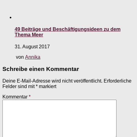
49 Beiträge und Beschäftigungsideen zu dem
Thema Meer
31. August 2017
von
Annika
Schreibe einen Kommentar
Deine E-Mail-Adresse wird nicht veröffentlicht.
Erforderliche
Felder sind mit
*
markiert
Kommentar
*