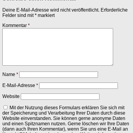
Deine E-Mail-Adresse wird nicht veröffentlicht.
Erforderliche
Felder sind mit
*
markiert
Kommentar
*
Name
*
E-Mail-Adresse
*
Website
Mit der Nutzung dieses Formulars erklären Sie sich mit
der Speicherung und Verarbeitung Ihrer Daten durch diese
Website einverstanden. Sie können gerne anonyme Daten
und einen Spitznamen nutzen. Gerne löschen wir Ihre Daten
(dann auch Ihren Kommentar), wenn Sie uns eine E-Mail an