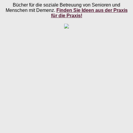
Bücher für die soziale Betreuung von Senioren und
Menschen mit Demenz.
Finden Sie Ideen aus der Praxis
für die Praxis!