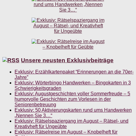
Unsere neusten Exklusivbeiträge
Exklusiv: Erzählkartenpaket “Erinnerungen an die 70er-
Jahre”
Exklusiv: Wörterbingo Handwerken – Bingokarten in 3
Schwierigkeitsgraden
Exklusiv: Augustgeschichten voller Sommerfreude – 5
humorvolle Geschichten zum Vorlesen in der
Seniorenbetreuung
Exklusiv: 50 Aktivierungskarten rund ums Handwerken
„Nennen Sie 3…“
Exklusiv: Rätselspaziergang im August – Rätsel- und
Kreativheft für Ungeübte
Exklusiv: Rätselreise im August – Knobelheft für