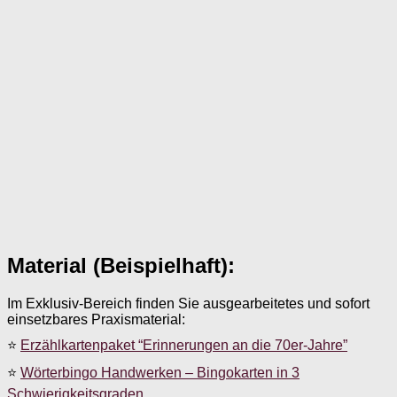
Material (Beispielhaft):
Im Exklusiv-Bereich finden Sie ausgearbeitetes und sofort
einsetzbares Praxismaterial:
⭐
Erzählkartenpaket “Erinnerungen an die 70er-Jahre”
⭐
Wörterbingo Handwerken – Bingokarten in 3
Schwierigkeitsgraden