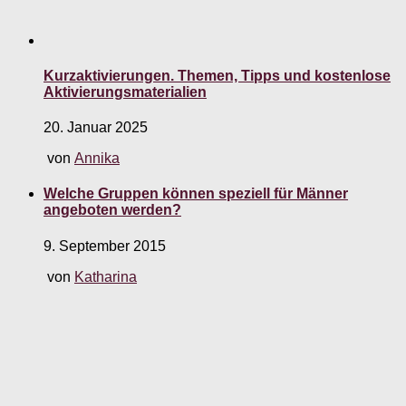
Kurzaktivierungen. Themen, Tipps und kostenlose
Aktivierungsmaterialien
20. Januar 2025
von
Annika
Welche Gruppen können speziell für Männer
angeboten werden?
9. September 2015
von
Katharina