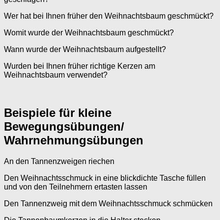
Wer hat bei Ihnen früher den Weihnachtsbaum geschmückt?
Womit wurde der Weihnachtsbaum geschmückt?
Wann wurde der Weihnachtsbaum aufgestellt?
Wurden bei Ihnen früher richtige Kerzen am
Weihnachtsbaum verwendet?
Beispiele für kleine
Bewegungsübungen/
Wahrnehmungsübungen
An den Tannenzweigen riechen
Den Weihnachtsschmuck in eine blickdichte Tasche füllen
und von den Teilnehmern ertasten lassen
Den Tannenzweig mit dem Weihnachtsschmuck schmücken