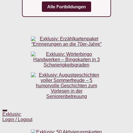
Alle Fortbildungen
Exklusiv:
Login / Logout