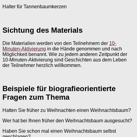
Halter für Tannenbaumkerzen
Sichtung des Materials
Die Materialien werden von den Teilnehmern der
10-
Minuten-Aktivierung
in die Hände genommen und nach
Möglichkeit benannt. Wie zu jedem anderen Zeitpunkt der
10-Minuten-Aktivierung sind Geschichten aus dem Leben
der Teilnehmer herzlich willkommen.
Beispiele für biografieorientierte
Fragen zum Thema
Hatten Sie früher zu Weihnachten einen Weihnachtsbaum?
Wer hat bei Ihnen früher den Weihnachtsbaum ausgesucht?
Haben Sie schon mal einen Weihnachtsbaum selbst
geschlagen?