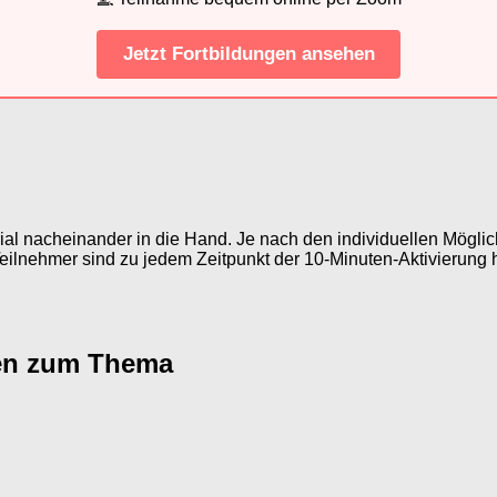
Jetzt Fortbildungen ansehen
al nacheinander in die Hand. Je nach den individuellen Mögli
ilnehmer sind zu jedem Zeitpunkt der 10-Minuten-Aktivierung 
agen zum Thema