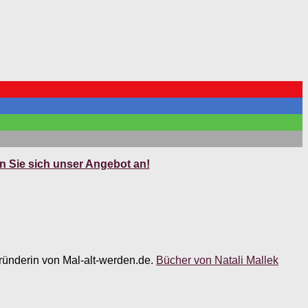
 Sie sich unser Angebot an!
 Gründerin von Mal-alt-werden.de.
Bücher von Natali Mallek