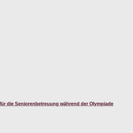
n für die Seniorenbetreuung während der Olympiade