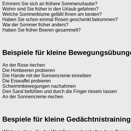
Erinnern Sie sich an frühere Sommerurlaube?
Wohin sind Sie früher in den Urlaub gefahren?
Welche Sommerblume gefällt Ihnen am besten?
Haben Sie schon einmal Rosen geschenkt bekommen?
War der Sommer früher anders?
Haben Sie früher Beeren gesammelt?
Beispiele für kleine Bewegungsübu
An der Rose riechen
Die Himbeeren probieren
Die Hände mit der Sonnencreme einreiben
Die Eiswaffel probieren
Schwimmbewegungen nachahmen
Den Sand befühlen und durch die Finger rieseln lassen
An der Sonnencreme riechen
Bespiele für kleine Gedächtnistraini