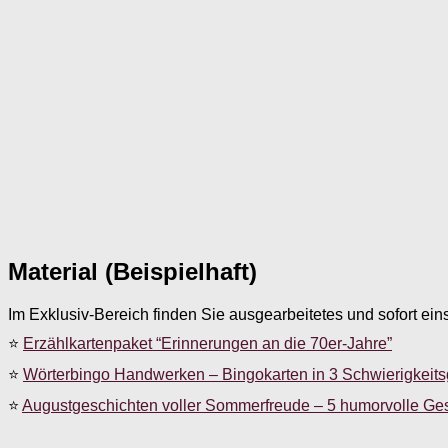
Material (Beispielhaft)
Im Exklusiv-Bereich finden Sie ausgearbeitetes und sofort ein
⭐
Erzählkartenpaket “Erinnerungen an die 70er-Jahre”
⭐
Wörterbingo Handwerken – Bingokarten in 3 Schwierigkeit
⭐
Augustgeschichten voller Sommerfreude – 5 humorvolle Ge