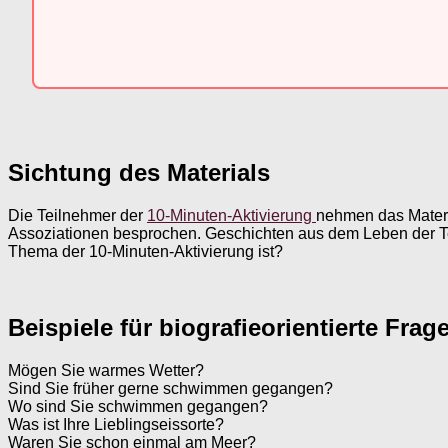
Sichtung des Materials
Die Teilnehmer der
10-Minuten-Aktivierung
nehmen das Materi
Assoziationen besprochen. Geschichten aus dem Leben der Te
Thema der 10-Minuten-Aktivierung ist?
Beispiele für biografieorientierte Fr
Mögen Sie warmes Wetter?
Sind Sie früher gerne schwimmen gegangen?
Wo sind Sie schwimmen gegangen?
Was ist Ihre Lieblingseissorte?
Waren Sie schon einmal am Meer?