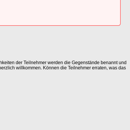
chkeiten der Teilnehmer werden die Gegenstände benannt und
herzlich willkommen. Können die Teilnehmer erraten, was das