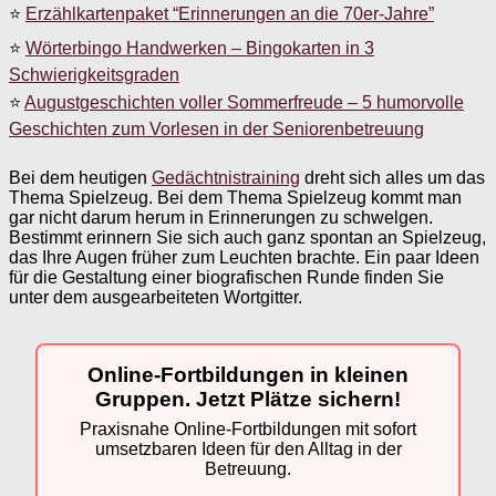
⭐
Erzählkartenpaket “Erinnerungen an die 70er-Jahre”
⭐
Wörterbingo Handwerken – Bingokarten in 3
Schwierigkeitsgraden
⭐
Augustgeschichten voller Sommerfreude – 5 humorvolle
Geschichten zum Vorlesen in der Seniorenbetreuung
Bei dem heutigen
Gedächtnistraining
dreht sich alles um das
Thema Spielzeug. Bei dem Thema Spielzeug kommt man
gar nicht darum herum in Erinnerungen zu schwelgen.
Bestimmt erinnern Sie sich auch ganz spontan an Spielzeug,
das Ihre Augen früher zum Leuchten brachte. Ein paar Ideen
für die Gestaltung einer biografischen Runde finden Sie
unter dem ausgearbeiteten Wortgitter.
Online-Fortbildungen in kleinen
Gruppen. Jetzt Plätze sichern!
Praxisnahe Online-Fortbildungen mit sofort
umsetzbaren Ideen für den Alltag in der
Betreuung.