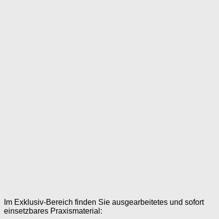
Im Exklusiv-Bereich finden Sie ausgearbeitetes und sofort
einsetzbares Praxismaterial: