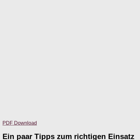
PDF Download
Ein paar Tipps zum richtigen Einsatz