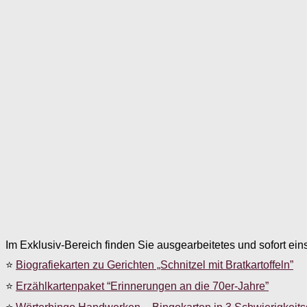
Im Exklusiv-Bereich finden Sie ausgearbeitetes und sofort ein
⭐
Biografiekarten zu Gerichten „Schnitzel mit Bratkartoffeln”
⭐
Erzählkartenpaket “Erinnerungen an die 70er-Jahre”