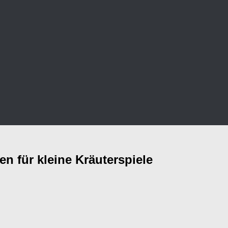
n für kleine Kräuterspiele