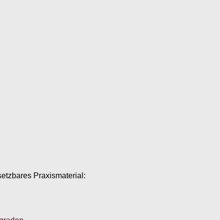
setzbares Praxismaterial: