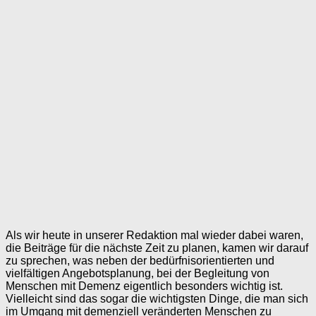
Als wir heute in unserer Redaktion mal wieder dabei waren,
die Beiträge für die nächste Zeit zu planen, kamen wir darauf
zu sprechen, was neben der bedürfnisorientierten und
vielfältigen Angebotsplanung, bei der Begleitung von
Menschen mit Demenz eigentlich besonders wichtig ist.
Vielleicht sind das sogar die wichtigsten Dinge, die man sich
im Umgang mit demenziell veränderten Menschen zu