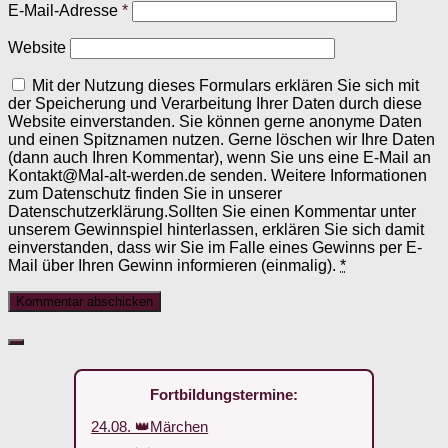
E-Mail-Adresse
*
Website
Mit der Nutzung dieses Formulars erklären Sie sich mit
der Speicherung und Verarbeitung Ihrer Daten durch diese
Website einverstanden. Sie können gerne anonyme Daten
und einen Spitznamen nutzen. Gerne löschen wir Ihre Daten
(dann auch Ihren Kommentar), wenn Sie uns eine E-Mail an
Kontakt@Mal-alt-werden.de senden. Weitere Informationen
zum Datenschutz finden Sie in unserer
Datenschutzerklärung.Sollten Sie einen Kommentar unter
unserem Gewinnspiel hinterlassen, erklären Sie sich damit
einverstanden, dass wir Sie im Falle eines Gewinns per E-
Mail über Ihren Gewinn informieren (einmalig).
*
Fortbildungstermine:
24.08. 👑Märchen