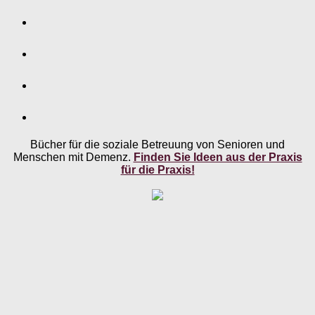
Bücher für die soziale Betreuung von Senioren und
Menschen mit Demenz.
Finden Sie Ideen aus der Praxis
für die Praxis!