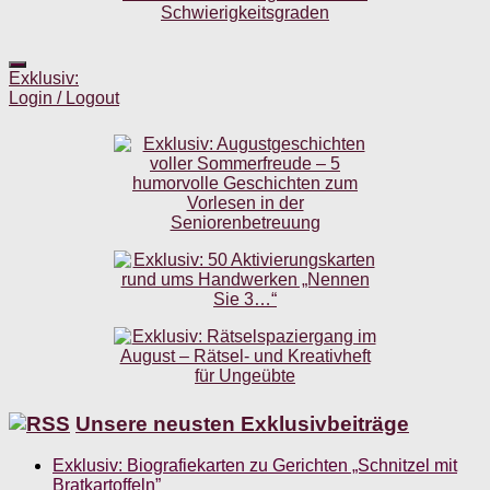
Exklusiv:
Login / Logout
Unsere neusten Exklusivbeiträge
Exklusiv: Biografiekarten zu Gerichten „Schnitzel mit
Bratkartoffeln”