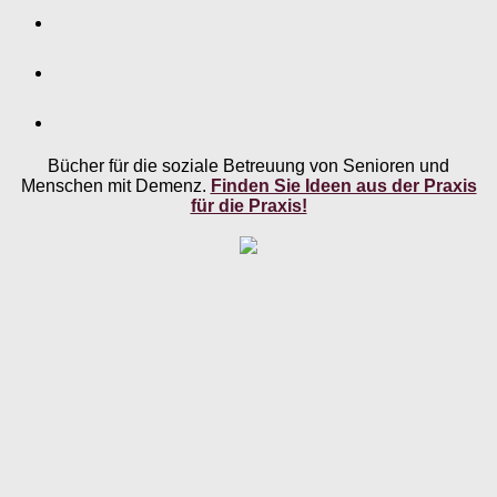
Bücher für die soziale Betreuung von Senioren und
Menschen mit Demenz.
Finden Sie Ideen aus der Praxis
für die Praxis!