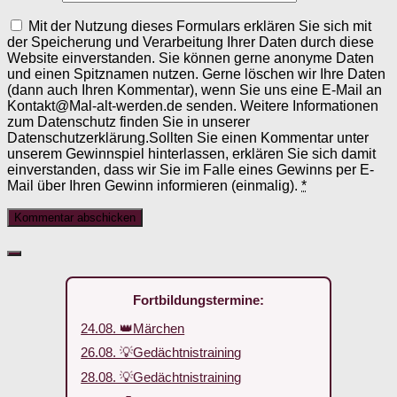
Mit der Nutzung dieses Formulars erklären Sie sich mit
der Speicherung und Verarbeitung Ihrer Daten durch diese
Website einverstanden. Sie können gerne anonyme Daten
und einen Spitznamen nutzen. Gerne löschen wir Ihre Daten
(dann auch Ihren Kommentar), wenn Sie uns eine E-Mail an
Kontakt@Mal-alt-werden.de senden. Weitere Informationen
zum Datenschutz finden Sie in unserer
Datenschutzerklärung.Sollten Sie einen Kommentar unter
unserem Gewinnspiel hinterlassen, erklären Sie sich damit
einverstanden, dass wir Sie im Falle eines Gewinns per E-
Mail über Ihren Gewinn informieren (einmalig).
*
Fortbildungstermine:
24.08. 👑Märchen
26.08. 💡Gedächtnistraining
28.08. 💡Gedächtnistraining