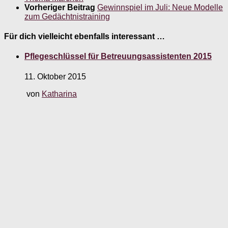
Vorheriger Beitrag
Gewinnspiel im Juli: Neue Modelle
zum Gedächtnistraining
Für dich vielleicht ebenfalls interessant …
Pflegeschlüssel für Betreuungsassistenten 2015
11. Oktober 2015
von
Katharina