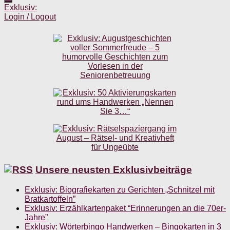
Exklusiv:
Login / Logout
Unsere neusten Exklusivbeiträge
Exklusiv: Biografiekarten zu Gerichten „Schnitzel mit
Bratkartoffeln”
Exklusiv: Erzählkartenpaket “Erinnerungen an die 70er-
Jahre”
Exklusiv: Wörterbingo Handwerken – Bingokarten in 3