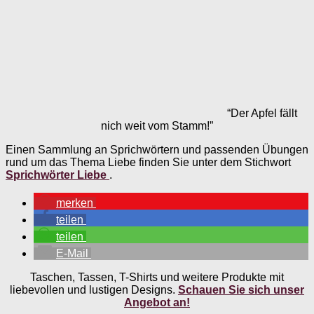
“Der Apfel fällt
nich weit vom Stamm!”
Einen Sammlung an Sprichwörtern und passenden Übungen
rund um das Thema Liebe finden Sie unter dem Stichwort
Sprichwörter Liebe
.
merken
teilen
teilen
E-Mail
Taschen, Tassen, T-Shirts und weitere Produkte mit
liebevollen und lustigen Designs.
Schauen Sie sich unser
Angebot an!