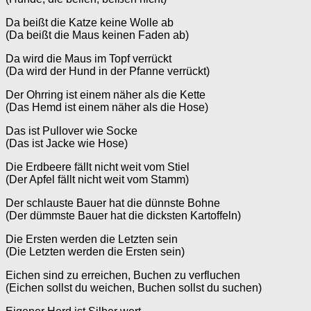
Da beißt die Katze keine Wolle ab
(Da beißt die Maus keinen Faden ab)
Da wird die Maus im Topf verrückt
(Da wird der Hund in der Pfanne verrückt)
Der Ohrring ist einem näher als die Kette
(Das Hemd ist einem näher als die Hose)
Das ist Pullover wie Socke
(Das ist Jacke wie Hose)
Die Erdbeere fällt nicht weit vom Stiel
(Der Apfel fällt nicht weit vom Stamm)
Der schlauste Bauer hat die dünnste Bohne
(Der dümmste Bauer hat die dicksten Kartoffeln)
Die Ersten werden die Letzten sein
(Die Letzten werden die Ersten sein)
Eichen sind zu erreichen, Buchen zu verfluchen
(Eichen sollst du weichen, Buchen sollst du suchen)