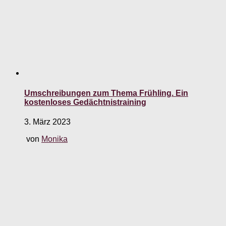
Umschreibungen zum Thema Frühling. Ein
kostenloses Gedächtnistraining
3. März 2023
von
Monika