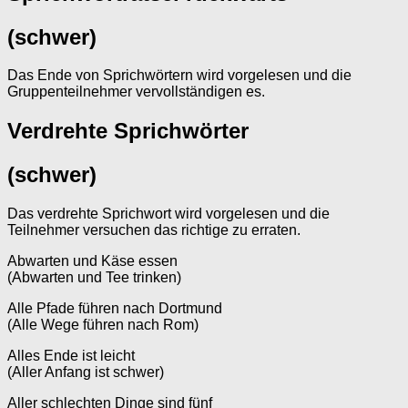
(schwer)
Das Ende von Sprichwörtern wird vorgelesen und die
Gruppenteilnehmer vervollständigen es.
Verdrehte Sprichwörter
(schwer)
Das verdrehte Sprichwort wird vorgelesen und die
Teilnehmer versuchen das richtige zu erraten.
Abwarten und Käse essen
(Abwarten und Tee trinken)
Alle Pfade führen nach Dortmund
(Alle Wege führen nach Rom)
Alles Ende ist leicht
(Aller Anfang ist schwer)
Aller schlechten Dinge sind fünf