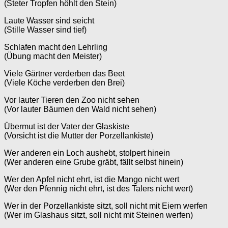
(Steter Tropfen höhlt den Stein)
Laute Wasser sind seicht
(Stille Wasser sind tief)
Schlafen macht den Lehrling
(Übung macht den Meister)
Viele Gärtner verderben das Beet
(Viele Köche verderben den Brei)
Vor lauter Tieren den Zoo nicht sehen
(Vor lauter Bäumen den Wald nicht sehen)
Übermut ist der Vater der Glaskiste
(Vorsicht ist die Mutter der Porzellankiste)
Wer anderen ein Loch aushebt, stolpert hinein
(Wer anderen eine Grube gräbt, fällt selbst hinein)
Wer den Apfel nicht ehrt, ist die Mango nicht wert
(Wer den Pfennig nicht ehrt, ist des Talers nicht wert)
Wer in der Porzellankiste sitzt, soll nicht mit Eiern werfen
(Wer im Glashaus sitzt, soll nicht mit Steinen werfen)