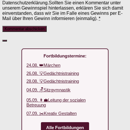
Datenschutzerklärung.Sollten Sie einen Kommentar unter
unserem Gewinnspiel hinterlassen, erklären Sie sich damit
einverstanden, dass wir Sie im Falle eines Gewinns per E-
Mail über Ihren Gewinn informieren (einmalig).
*
Fortbildungstermine:
24.08. 👑Märchen
26.08. 💡Gedächtnistraining
28.08. 💡Gedächtnistraining
04.09. 🪑Sitzgymnastik
05.09. 👩‍💼Leitung der sozialen
Betreuung
07.09. ✂️Kreativ Gestalten
Alle Fortbildungen