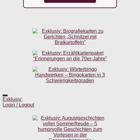
Exklusiv:
Login / Logout