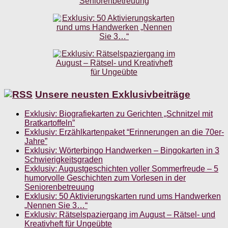
Unsere neusten Exklusivbeiträge
Exklusiv: Biografiekarten zu Gerichten „Schnitzel mit
Bratkartoffeln”
Exklusiv: Erzählkartenpaket “Erinnerungen an die 70er-
Jahre”
Exklusiv: Wörterbingo Handwerken – Bingokarten in 3
Schwierigkeitsgraden
Exklusiv: Augustgeschichten voller Sommerfreude – 5
humorvolle Geschichten zum Vorlesen in der
Seniorenbetreuung
Exklusiv: 50 Aktivierungskarten rund ums Handwerken
„Nennen Sie 3…“
Exklusiv: Rätselspaziergang im August – Rätsel- und
Kreativheft für Ungeübte