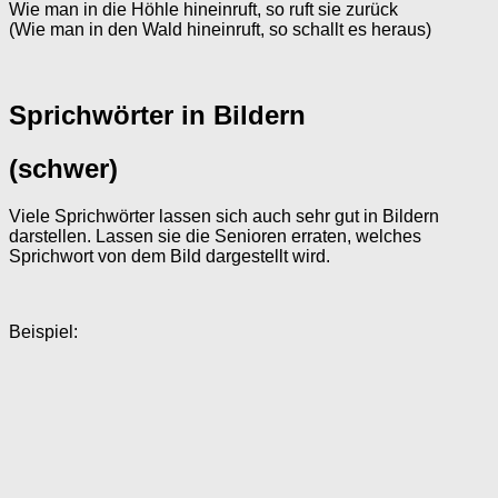
Wie man in die Höhle hineinruft, so ruft sie zurück
(Wie man in den Wald hineinruft, so schallt es heraus)
Sprichwörter in Bildern
(schwer)
Viele Sprichwörter lassen sich auch sehr gut in Bildern
darstellen. Lassen sie die Senioren erraten, welches
Sprichwort von dem Bild dargestellt wird.
Beispiel: