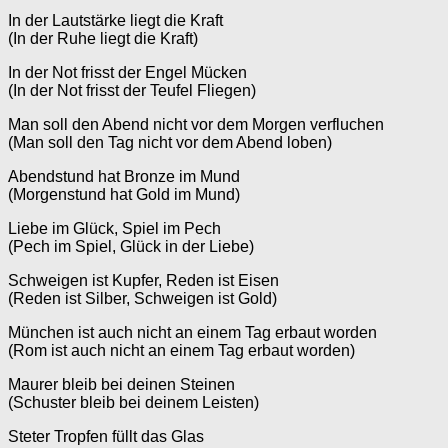
In der Lautstärke liegt die Kraft
(In der Ruhe liegt die Kraft)
In der Not frisst der Engel Mücken
(In der Not frisst der Teufel Fliegen)
Man soll den Abend nicht vor dem Morgen verfluchen
(Man soll den Tag nicht vor dem Abend loben)
Abendstund hat Bronze im Mund
(Morgenstund hat Gold im Mund)
Liebe im Glück, Spiel im Pech
(Pech im Spiel, Glück in der Liebe)
Schweigen ist Kupfer, Reden ist Eisen
(Reden ist Silber, Schweigen ist Gold)
München ist auch nicht an einem Tag erbaut worden
(Rom ist auch nicht an einem Tag erbaut worden)
Maurer bleib bei deinen Steinen
(Schuster bleib bei deinem Leisten)
Steter Tropfen füllt das Glas