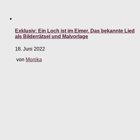
Exklusiv: Ein Loch ist im Eimer. Das bekannte Lied
als Bilderrätsel und Malvorlage
18. Juni 2022
von
Monika