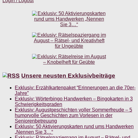
Login / Logout
Unsere neusten Exklusivbeiträge
Exklusiv: Erzählkartenpaket “Erinnerungen an die 70er-
Jahre”
Exklusiv: Wörterbingo Handwerken – Bingokarten in 3
Schwierigkeitsgraden
Exklusiv: Augustgeschichten voller Sommerfreude – 5
humorvolle Geschichten zum Vorlesen in der
Seniorenbetreuung
Exklusiv: 50 Aktivierungskarten rund ums Handwerken
„Nennen Sie 3…“
Exklusiv: Rätselspaziergang im August – Rätsel- und