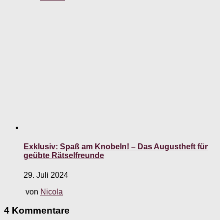
Exklusiv: Spaß am Knobeln! – Das Augustheft für
geübte Rätselfreunde
29. Juli 2024
von
Nicola
4 Kommentare