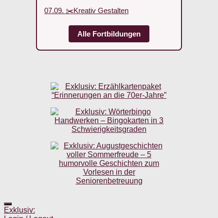
07.09. ✂️Kreativ Gestalten
Alle Fortbildungen
Exklusiv: