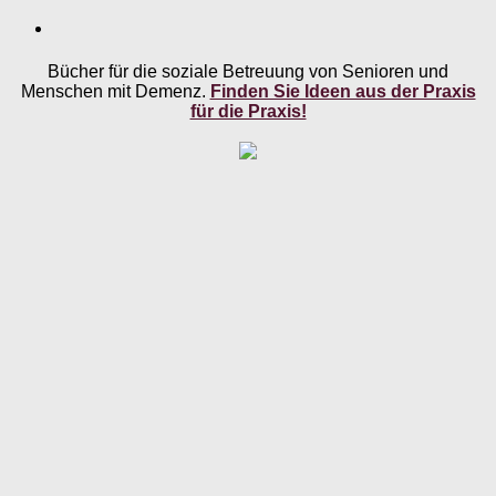
Bücher für die soziale Betreuung von Senioren und
Menschen mit Demenz.
Finden Sie Ideen aus der Praxis
für die Praxis!