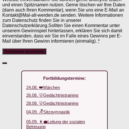
und einen Spitznamen nutzen. Gerne löschen wir Ihre Daten
(dann auch Ihren Kommentar), wenn Sie uns eine E-Mail an
Kontakt@Mal-alt-werden.de senden. Weitere Informationen
zum Datenschutz finden Sie in unserer
Datenschutzerklärung.Sollten Sie einen Kommentar unter
unserem Gewinnspiel hinterlassen, erklären Sie sich damit
einverstanden, dass wir Sie im Falle eines Gewinns per E-
Mail über Ihren Gewinn informieren (einmalig).
*
Fortbildungstermine:
24.08. 👑Märchen
26.08. 💡Gedächtnistraining
28.08. 💡Gedächtnistraining
04.09. 🪑Sitzgymnastik
05.09. 👩‍💼Leitung der sozialen
Betreuung