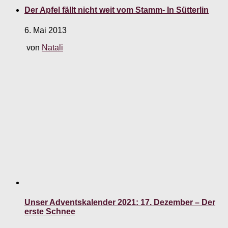
Der Apfel fällt nicht weit vom Stamm- In Sütterlin
6. Mai 2013
von
Natali
Unser Adventskalender 2021: 17. Dezember – Der
erste Schnee