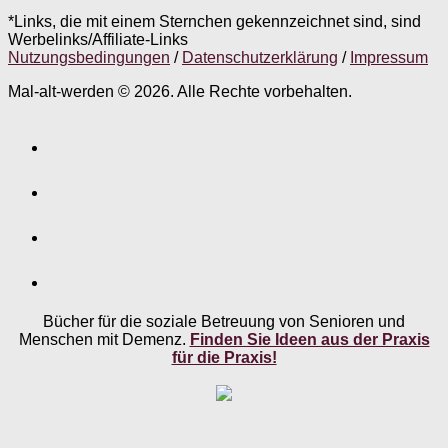
*Links, die mit einem Sternchen gekennzeichnet sind, sind
Werbelinks/Affiliate-Links
Nutzungsbedingungen
/
Datenschutzerklärung
/
Impressum
Mal-alt-werden © 2026. Alle Rechte vorbehalten.
Bücher für die soziale Betreuung von Senioren und
Menschen mit Demenz.
Finden Sie Ideen aus der Praxis
für die Praxis!