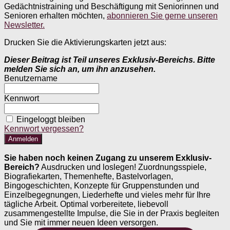
Gedächtnistraining und Beschäftigung mit Seniorinnen und
Senioren erhalten möchten,
abonnieren Sie gerne unseren
Newsletter.
Drucken Sie die Aktivierungskarten jetzt aus:
Dieser Beitrag ist Teil unseres Exklusiv-Bereichs. Bitte
melden Sie sich an, um ihn anzusehen.
Benutzername
Kennwort
Eingeloggt bleiben
Kennwort vergessen?
Sie haben noch keinen Zugang zu unserem Exklusiv-
Bereich?
Ausdrucken und loslegen! Zuordnungsspiele,
Biografiekarten, Themenhefte, Bastelvorlagen,
Bingogeschichten, Konzepte für Gruppenstunden und
Einzelbegegnungen, Liederhefte und vieles mehr für Ihre
tägliche Arbeit. Optimal vorbereitete, liebevoll
zusammengestellte Impulse, die Sie in der Praxis begleiten
und Sie mit immer neuen Ideen versorgen.