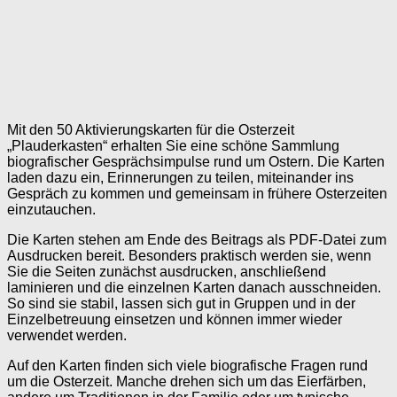
Mit den 50 Aktivierungskarten für die Osterzeit
„Plauderkasten“ erhalten Sie eine schöne Sammlung
biografischer Gesprächsimpulse rund um Ostern. Die Karten
laden dazu ein, Erinnerungen zu teilen, miteinander ins
Gespräch zu kommen und gemeinsam in frühere Osterzeiten
einzutauchen.
Die Karten stehen am Ende des Beitrags als PDF-Datei zum
Ausdrucken bereit. Besonders praktisch werden sie, wenn
Sie die Seiten zunächst ausdrucken, anschließend
laminieren und die einzelnen Karten danach ausschneiden.
So sind sie stabil, lassen sich gut in Gruppen und in der
Einzelbetreuung einsetzen und können immer wieder
verwendet werden.
Auf den Karten finden sich viele biografische Fragen rund
um die Osterzeit. Manche drehen sich um das Eierfärben,