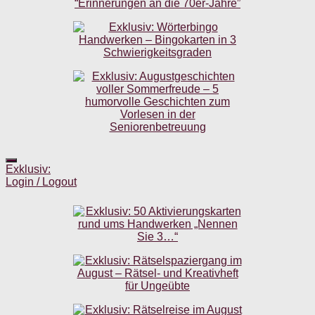
Exklusiv:
Login / Logout