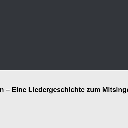
n – Eine Liedergeschichte zum Mitsing