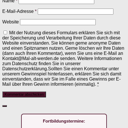
Name
*
E-Mail-Adresse
*
Website
Mit der Nutzung dieses Formulars erklären Sie sich mit
der Speicherung und Verarbeitung Ihrer Daten durch diese
Website einverstanden. Sie können gerne anonyme Daten
und einen Spitznamen nutzen. Gerne löschen wir Ihre Daten
(dann auch Ihren Kommentar), wenn Sie uns eine E-Mail an
Kontakt@Mal-alt-werden.de senden. Weitere Informationen
zum Datenschutz finden Sie in unserer
Datenschutzerklärung.Sollten Sie einen Kommentar unter
unserem Gewinnspiel hinterlassen, erklären Sie sich damit
einverstanden, dass wir Sie im Falle eines Gewinns per E-
Mail über Ihren Gewinn informieren (einmalig).
*
Fortbildungstermine: