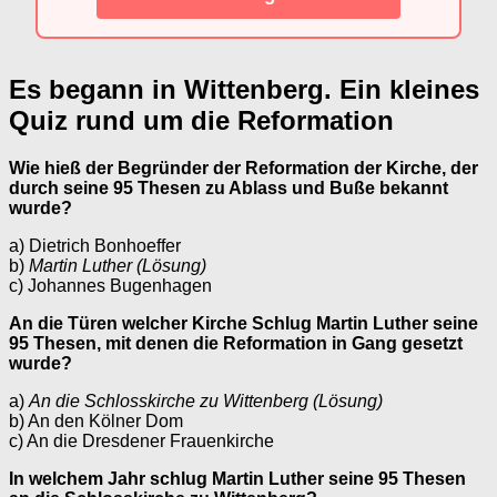
Es begann in Wittenberg. Ein kleines
Quiz rund um die Reformation
Wie hieß der Begründer der Reformation der Kirche, der
durch seine 95 Thesen zu Ablass und Buße bekannt
wurde?
a) Dietrich Bonhoeffer
b)
Martin Luther (Lösung)
c) Johannes Bugenhagen
An die Türen welcher Kirche Schlug Martin Luther seine
95 Thesen, mit denen die Reformation in Gang gesetzt
wurde?
a)
An die Schlosskirche zu Wittenberg (Lösung)
b) An den Kölner Dom
c) An die Dresdener Frauenkirche
In welchem Jahr schlug Martin Luther seine 95 Thesen