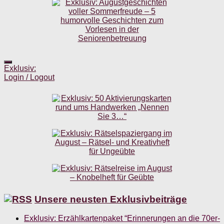
Exklusiv:
Login / Logout
Unsere neusten Exklusivbeiträge
Exklusiv: Erzählkartenpaket “Erinnerungen an die 70er-