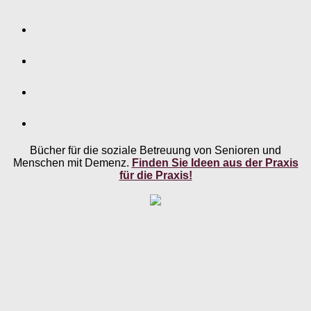
Bücher für die soziale Betreuung von Senioren und
Menschen mit Demenz.
Finden Sie Ideen aus der Praxis
für die Praxis!