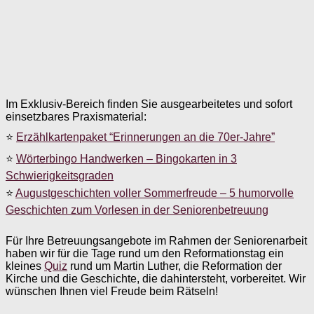
Im Exklusiv-Bereich finden Sie ausgearbeitetes und sofort
einsetzbares Praxismaterial:
⭐
Erzählkartenpaket “Erinnerungen an die 70er-Jahre”
⭐
Wörterbingo Handwerken – Bingokarten in 3
Schwierigkeitsgraden
⭐
Augustgeschichten voller Sommerfreude – 5 humorvolle
Geschichten zum Vorlesen in der Seniorenbetreuung
Für Ihre Betreuungsangebote im Rahmen der Seniorenarbeit
haben wir für die Tage rund um den Reformationstag ein
kleines
Quiz
rund um Martin Luther, die Reformation der
Kirche und die Geschichte, die dahintersteht, vorbereitet. Wir
wünschen Ihnen viel Freude beim Rätseln!