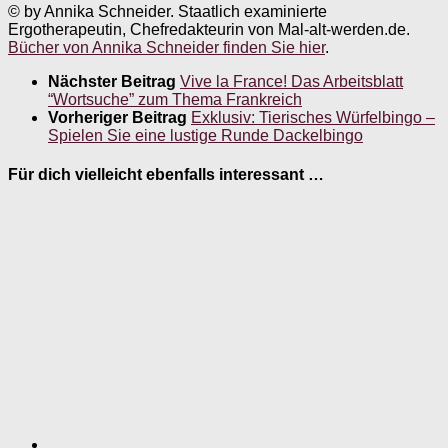
© by Annika Schneider. Staatlich examinierte
Ergotherapeutin, Chefredakteurin von Mal-alt-werden.de.
Bücher von Annika Schneider finden Sie hier
.
Nächster Beitrag
Vive la France! Das Arbeitsblatt
“Wortsuche” zum Thema Frankreich
Vorheriger Beitrag
Exklusiv: Tierisches Würfelbingo –
Spielen Sie eine lustige Runde Dackelbingo
Für dich vielleicht ebenfalls interessant …