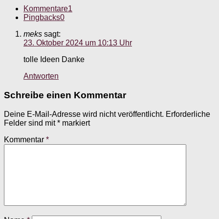
Kommentare
1
Pingbacks
0
meks
sagt:
23. Oktober 2024 um 10:13 Uhr
tolle Ideen Danke
Antworten
Schreibe einen Kommentar
Deine E-Mail-Adresse wird nicht veröffentlicht.
Erforderliche
Felder sind mit
*
markiert
Kommentar
*