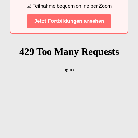
💻 Teilnahme bequem online per Zoom
Jetzt Fortbildungen ansehen