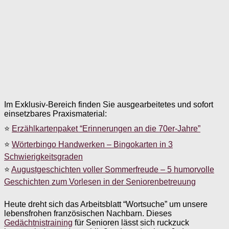
Im Exklusiv-Bereich finden Sie ausgearbeitetes und sofort
einsetzbares Praxismaterial:
⭐
Erzählkartenpaket “Erinnerungen an die 70er-Jahre”
⭐
Wörterbingo Handwerken – Bingokarten in 3
Schwierigkeitsgraden
⭐
Augustgeschichten voller Sommerfreude – 5 humorvolle
Geschichten zum Vorlesen in der Seniorenbetreuung
Heute dreht sich das Arbeitsblatt “Wortsuche” um unsere
lebensfrohen französischen Nachbarn. Dieses
Gedächtnistraining
für Senioren lässt sich ruckzuck