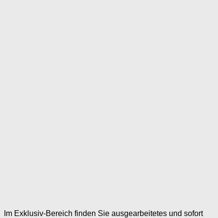
Im Exklusiv-Bereich finden Sie ausgearbeitetes und sofort