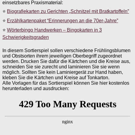
einsetzbares Praxismaterial:
⭐
Biografiekarten zu Gerichten „Schnitzel mit Bratkartoffeln”
⭐
Erzählkartenpaket “Erinnerungen an die 70er-Jahre”
⭐
Wörterbingo Handwerken – Bingokarten in 3
Schwierigkeitsgraden
In diesem Sortierspiel sollen verschiedene Frühlingsblumen
und Obstsorten ihrem jeweiligen Oberbegriff zugeordnet
werden. Drucken Sie dafür die Kärtchen und die Kreise aus,
schneiden Sie sie zurecht und laminieren Sie sie wenn
möglich. Sollten Sie kein Laminiergerät zur Hand haben,
kleben Sie die Kärtchen und Kreise auf Tonkarton.
Alle Vorlagen für das Sortierspiel können Sie hier kostenlos
herunterladen und ausdrucken: