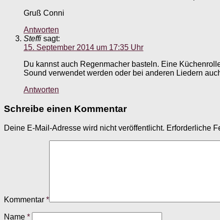
Gruß Conni
Antworten
Steffi
sagt:
15. September 2014 um 17:35 Uhr
Du kannst auch Regenmacher basteln. Eine Küchenrolle, 
Sound verwendet werden oder bei anderen Liedern auch 
Antworten
Schreibe einen Kommentar
Deine E-Mail-Adresse wird nicht veröffentlicht.
Erforderliche F
Kommentar
*
Name
*