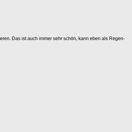
ieren. Das ist auch immer sehr schön, kann eben als Regen-