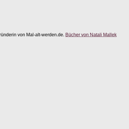
 Gründerin von Mal-alt-werden.de.
Bücher von Natali Mallek