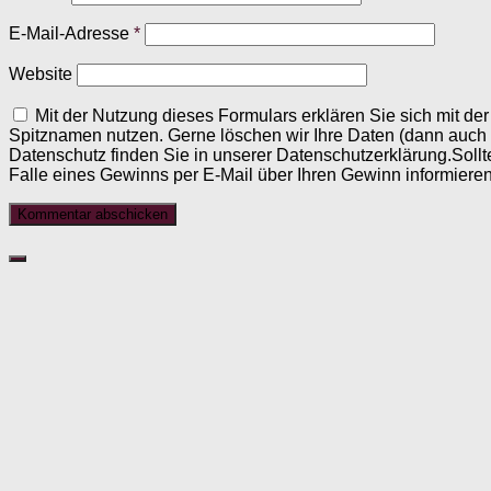
E-Mail-Adresse
*
Website
Mit der Nutzung dieses Formulars erklären Sie sich mit d
Spitznamen nutzen. Gerne löschen wir Ihre Daten (dann auch
Datenschutz finden Sie in unserer Datenschutzerklärung.Sollt
Falle eines Gewinns per E-Mail über Ihren Gewinn informieren