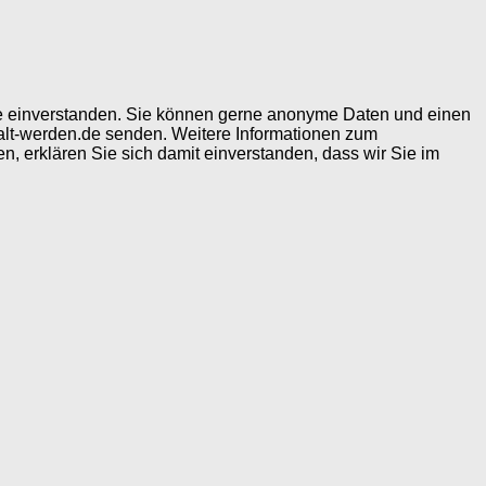
ite einverstanden. Sie können gerne anonyme Daten und einen
alt-werden.de senden. Weitere Informationen zum
, erklären Sie sich damit einverstanden, dass wir Sie im