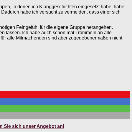
ppen, in denen ich Klanggeschichten eingesetzt habe, habe
Dadurch habe ich versucht zu vermeiden, dass einer sich
nötigen Feingefühl für die eigene Gruppe herangehen.
en lassen. Ich habe auch schon mal Trommeln an alle
n für alle Mitmachenden sind aber zugegebenermaßen nicht
 Sie sich unser Angebot an!