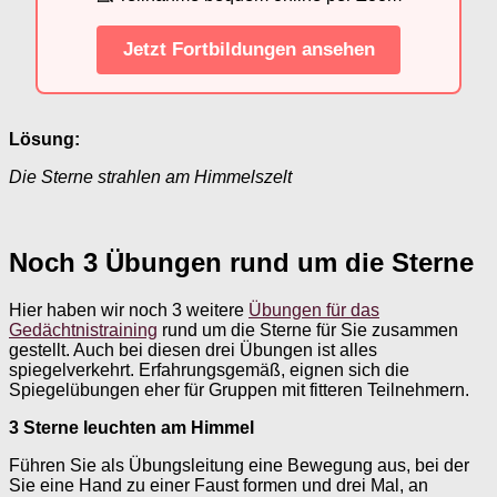
Jetzt Fortbildungen ansehen
Lösung:
Die Sterne strahlen am Himmelszelt
Noch 3 Übungen rund um die Sterne
Hier haben wir noch 3 weitere
Übungen für das
Gedächtnistraining
rund um die Sterne für Sie zusammen
gestellt. Auch bei diesen drei Übungen ist alles
spiegelverkehrt. Erfahrungsgemäß, eignen sich die
Spiegelübungen eher für Gruppen mit fitteren Teilnehmern.
3 Sterne leuchten am Himmel
Führen Sie als Übungsleitung eine Bewegung aus, bei der
Sie eine Hand zu einer Faust formen und drei Mal, an