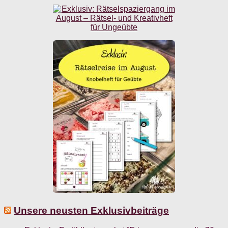
Unsere neusten Exklusivbeiträge