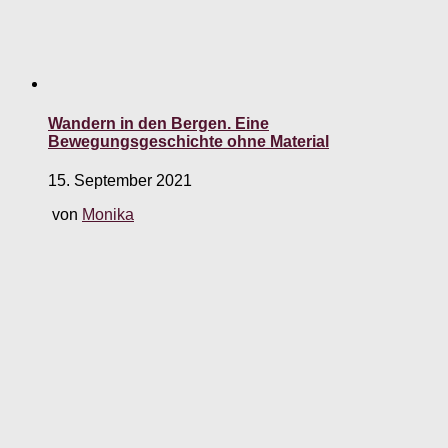
Wandern in den Bergen. Eine
Bewegungsgeschichte ohne Material
15. September 2021
von
Monika