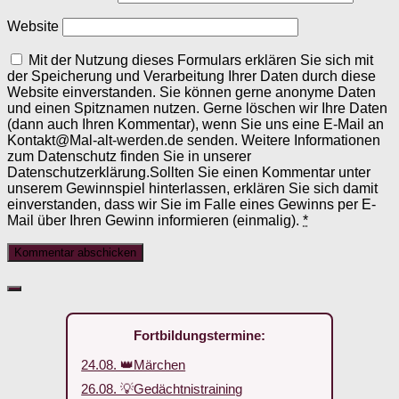
Website
Mit der Nutzung dieses Formulars erklären Sie sich mit
der Speicherung und Verarbeitung Ihrer Daten durch diese
Website einverstanden. Sie können gerne anonyme Daten
und einen Spitznamen nutzen. Gerne löschen wir Ihre Daten
(dann auch Ihren Kommentar), wenn Sie uns eine E-Mail an
Kontakt@Mal-alt-werden.de senden. Weitere Informationen
zum Datenschutz finden Sie in unserer
Datenschutzerklärung.Sollten Sie einen Kommentar unter
unserem Gewinnspiel hinterlassen, erklären Sie sich damit
einverstanden, dass wir Sie im Falle eines Gewinns per E-
Mail über Ihren Gewinn informieren (einmalig).
*
Fortbildungstermine:
24.08. 👑Märchen
26.08. 💡Gedächtnistraining