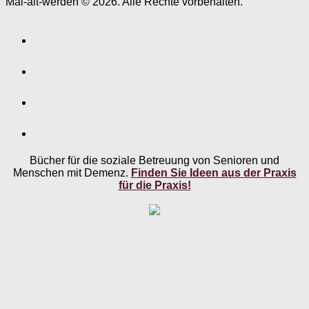
Mal-alt-werden © 2026. Alle Rechte vorbehalten.
Bücher für die soziale Betreuung von Senioren und
Menschen mit Demenz.
Finden Sie Ideen aus der Praxis
für die Praxis!