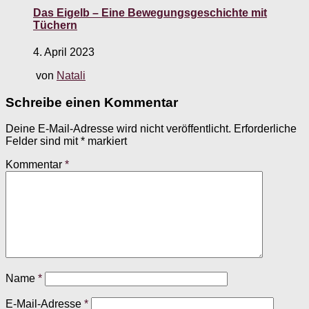
Das Eigelb – Eine Bewegungsgeschichte mit
Tüchern
4. April 2023
von
Natali
Schreibe einen Kommentar
Deine E-Mail-Adresse wird nicht veröffentlicht.
Erforderliche
Felder sind mit
*
markiert
Kommentar
*
Name
*
E-Mail-Adresse
*