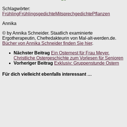
Schlagwörter:
Frühling
Frühlingsgedichte
Mitsprechgedichte
Pflanzen
Annika
© by Annika Schneider. Staatlich examinierte
Ergotherapeutin, Chefredakteurin von Mal-alt-werden.de.
Bücher von Annika Schneider finden Sie hier
.
Nächster Beitrag
Ein Osternest für Frau Meyer.
Christliche Ostergeschichte zum Vorlesen für Senioren
Vorheriger Beitrag
Exklusiv: Gruppenstunde Ostern
Für dich vielleicht ebenfalls interessant …