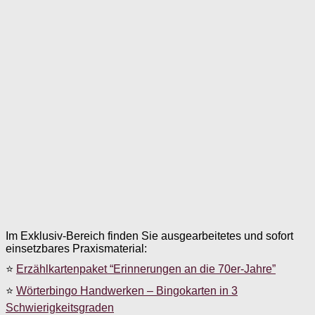
Im Exklusiv-Bereich finden Sie ausgearbeitetes und sofort
einsetzbares Praxismaterial:
⭐
Erzählkartenpaket “Erinnerungen an die 70er-Jahre”
⭐
Wörterbingo Handwerken – Bingokarten in 3
Schwierigkeitsgraden