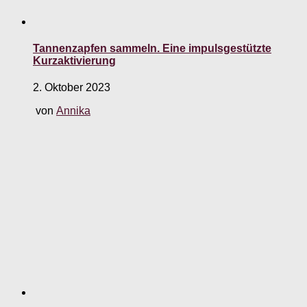
Tannenzapfen sammeln. Eine impulsgestützte
Kurzaktivierung
2. Oktober 2023
von
Annika