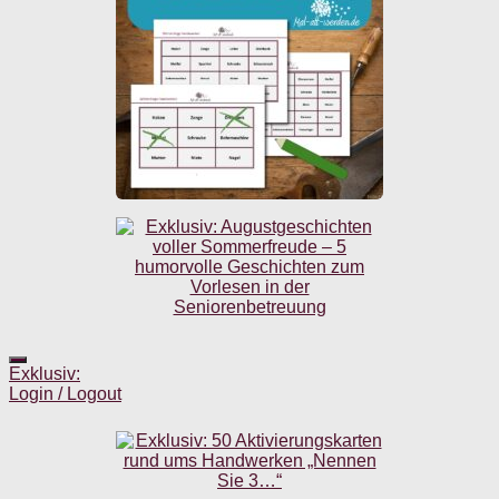
Exklusiv:
Login / Logout