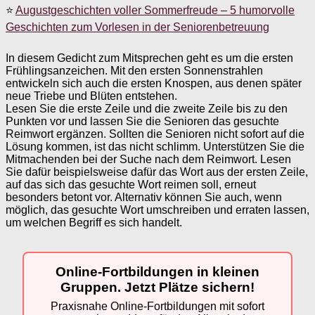
⭐
Augustgeschichten voller Sommerfreude – 5 humorvolle
Geschichten zum Vorlesen in der Seniorenbetreuung
In diesem Gedicht zum Mitsprechen geht es um die ersten
Frühlingsanzeichen. Mit den ersten Sonnenstrahlen
entwickeln sich auch die ersten Knospen, aus denen später
neue Triebe und Blüten entstehen.
Lesen Sie die erste Zeile und die zweite Zeile bis zu den
Punkten vor und lassen Sie die Senioren das gesuchte
Reimwort ergänzen. Sollten die Senioren nicht sofort auf die
Lösung kommen, ist das nicht schlimm. Unterstützen Sie die
Mitmachenden bei der Suche nach dem Reimwort. Lesen
Sie dafür beispielsweise dafür das Wort aus der ersten Zeile,
auf das sich das gesuchte Wort reimen soll, erneut
besonders betont vor. Alternativ können Sie auch, wenn
möglich, das gesuchte Wort umschreiben und erraten lassen,
um welchen Begriff es sich handelt.
Online-Fortbildungen in kleinen
Gruppen. Jetzt Plätze sichern!
Praxisnahe Online-Fortbildungen mit sofort